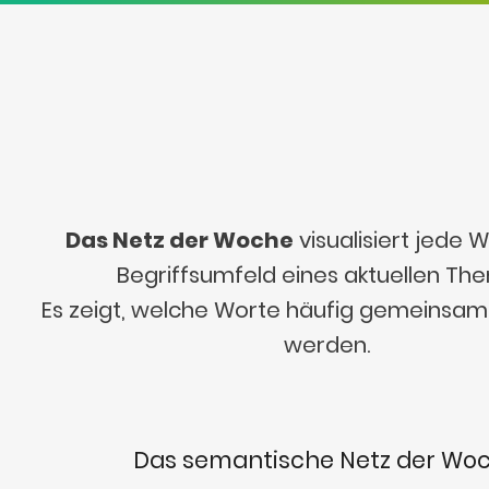
Das Netz der Woche
visualisiert jede
Begriffsumfeld eines aktuellen Th
Es zeigt, welche Worte häufig gemeinsa
werden.
Das semantische Netz der Wo