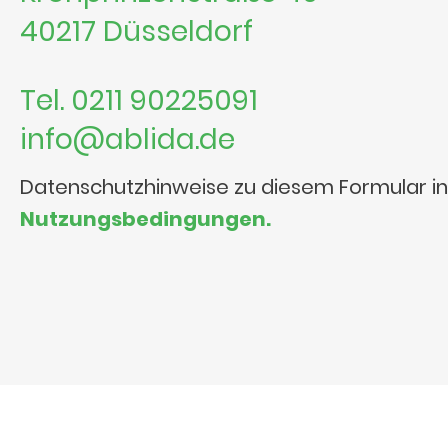
40217 Düsseldorf
Tel. 0211 90225091
info@ablida.de
Datenschutzhinweise zu diesem Formular i
Nutzungsbedingungen.