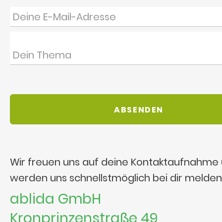
Wir freuen uns auf deine Kontaktaufnahme
werden uns schnellstmöglich bei dir melden
ablida GmbH
Kronprinzenstraße 49