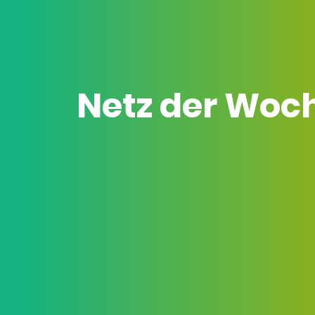
Netz der Woc