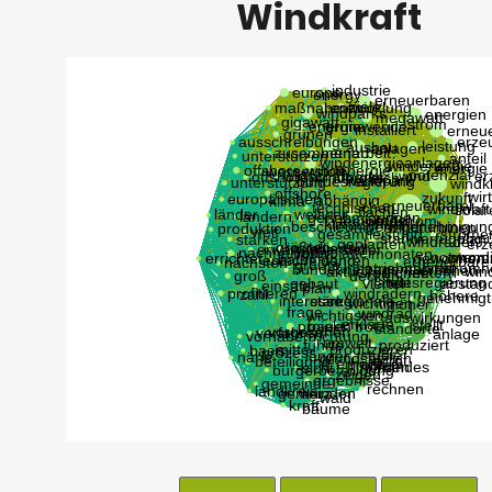
Windkraft