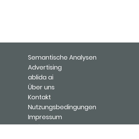
Semantische Analysen
Advertising
ablida ai
Über uns
Kontakt
Nutzungsbedingungen
Impressum
Login