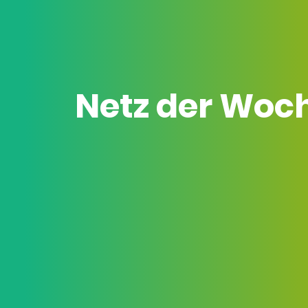
Netz der Woc