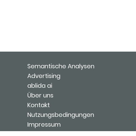
Semantische Analysen
Advertising
ablida ai
Über uns
Kontakt
Nutzungsbedingungen
Impressum
Login