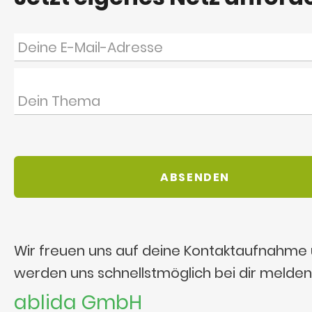
Wir freuen uns auf deine Kontaktaufnahme
werden uns schnellstmöglich bei dir melden
ablida GmbH