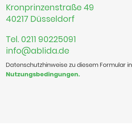
Kronprinzenstraße 49
40217 Düsseldorf
Tel. 0211 90225091
info@ablida.de
Datenschutzhinweise zu diesem Formular i
Nutzungsbedingungen.