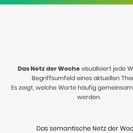
Das Netz der Woche
visualisiert jede
Begriffsumfeld eines aktuellen Th
Es zeigt, welche Worte häufig gemeinsa
werden.
Das semantische Netz der Wo