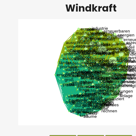
Windkraft