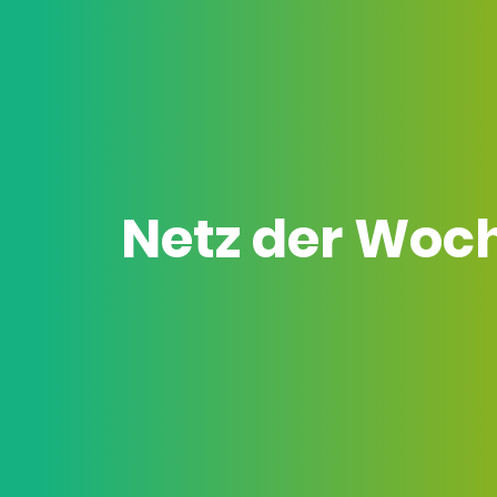
Netz der Woc