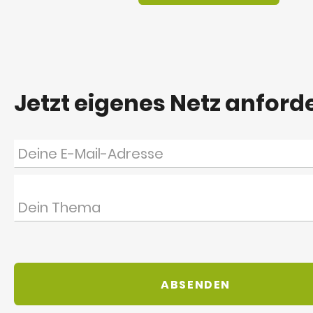
Jetzt eigenes Netz anford