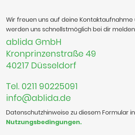
Wir freuen uns auf deine Kontaktaufnahme
werden uns schnellstmöglich bei dir melden
ablida GmbH
Kronprinzenstraße 49
40217 Düsseldorf
Tel. 0211 90225091
info@ablida.de
Datenschutzhinweise zu diesem Formular i
Nutzungsbedingungen.