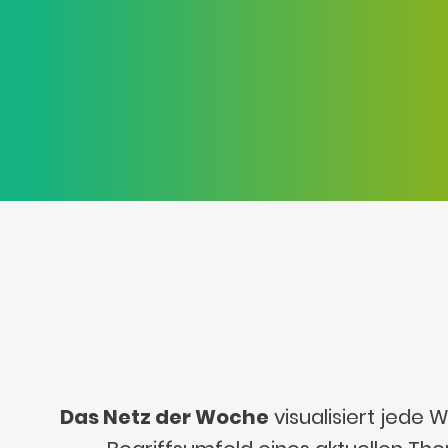
Das Netz der Woche
visualisiert jede