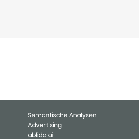
Semantische Analysen
Advertising
ablida ai