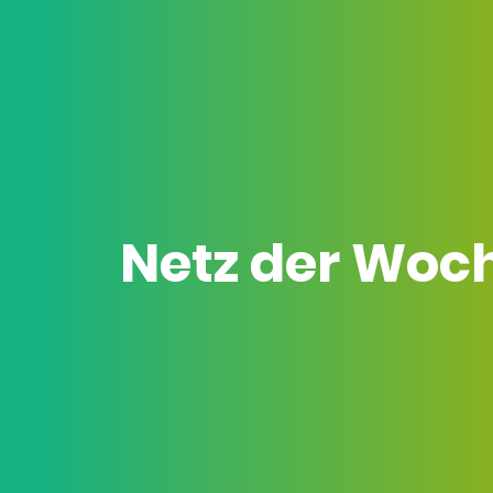
Netz der Woc