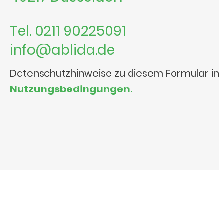
Tel. 0211 90225091
info@ablida.de
Datenschutzhinweise zu diesem Formular i
Nutzungsbedingungen.