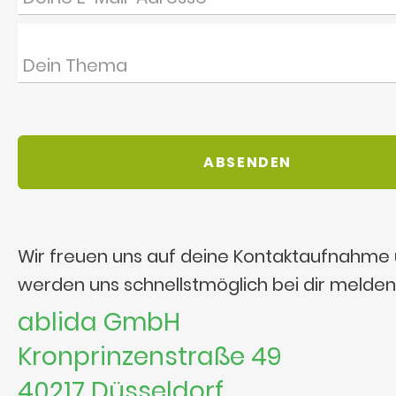
Wir freuen uns auf deine Kontaktaufnahme
werden uns schnellstmöglich bei dir melden
ablida GmbH
Kronprinzenstraße 49
40217 Düsseldorf