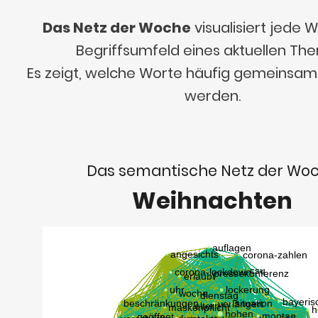
Das Netz der Woche
visualisiert jede
Begriffsumfeld eines aktuellen Th
Es zeigt, welche Worte häufig gemeinsa
werden.
Das semantische Netz der Wo
Weihnachten