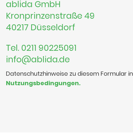
ablida GmbH
Kronprinzenstraße 49
40217 Düsseldorf
Tel. 0211 90225091
info@ablida.de
Datenschutzhinweise zu diesem Formular i
Nutzungsbedingungen.