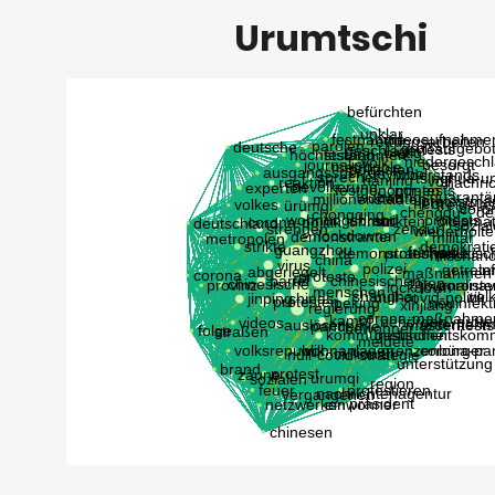
Urumtschi