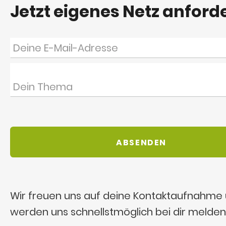
Jetzt eigenes Netz anford
Wir freuen uns auf deine Kontaktaufnahme
werden uns schnellstmöglich bei dir melden