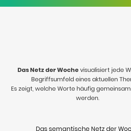
Das Netz der Woche
visualisiert jede
Begriffsumfeld eines aktuellen Th
Es zeigt, welche Worte häufig gemeinsa
werden.
Das semantische Netz der Wo