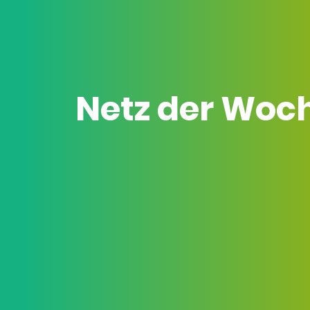
Netz der Woc