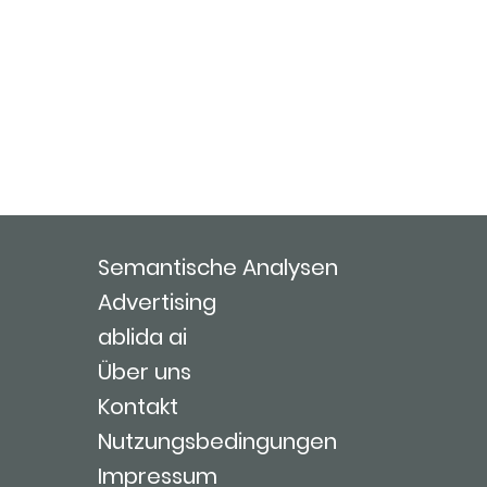
Semantische Analysen
Advertising
ablida ai
Über uns
Kontakt
Nutzungsbedingungen
Impressum