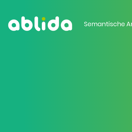
Semantische A