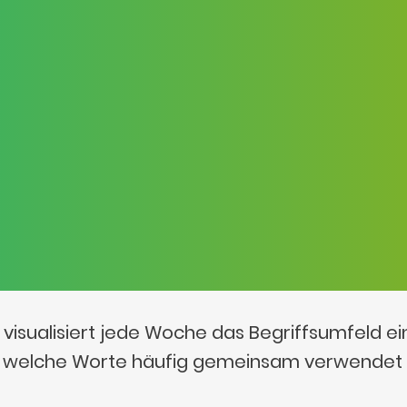
visualisiert jede Woche das Begriffsumfeld e
t, welche Worte häufig gemeinsam verwendet