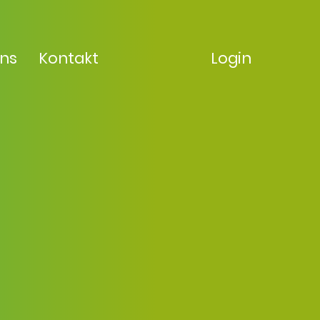
uns
Kontakt
Login