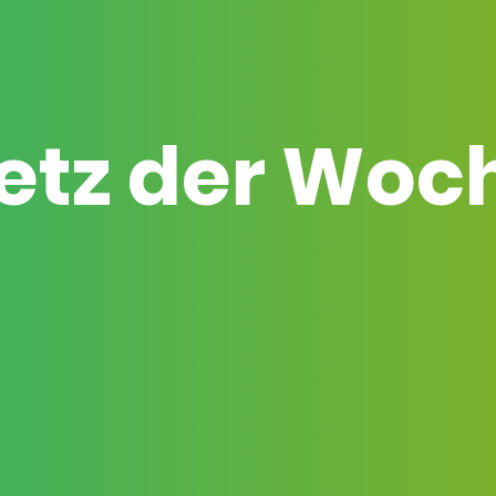
etz der Woc