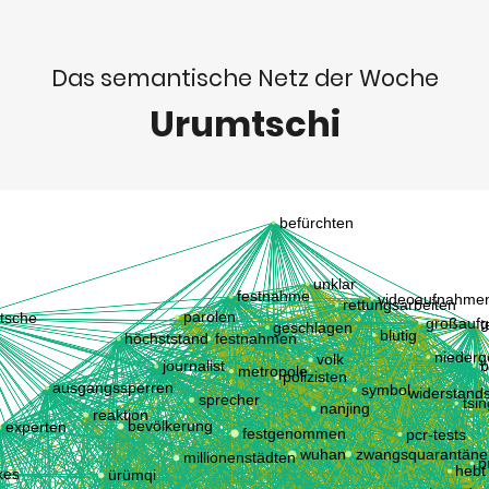
Das semantische Netz der Woche
Urumtschi