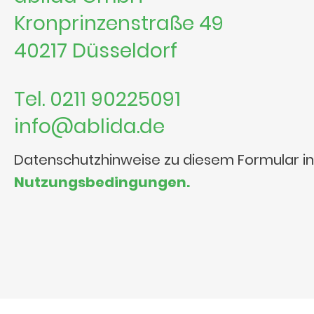
Kronprinzenstraße 49
40217 Düsseldorf
Tel. 0211 90225091
info@ablida.de
Datenschutzhinweise zu diesem Formular i
Nutzungsbedingungen.