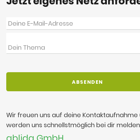
Jetzt eigenes Netz anford
Wir freuen uns auf deine Kontaktaufnahme
werden uns schnellstmöglich bei dir melden
ablida GmbH