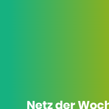
Netz der Woc