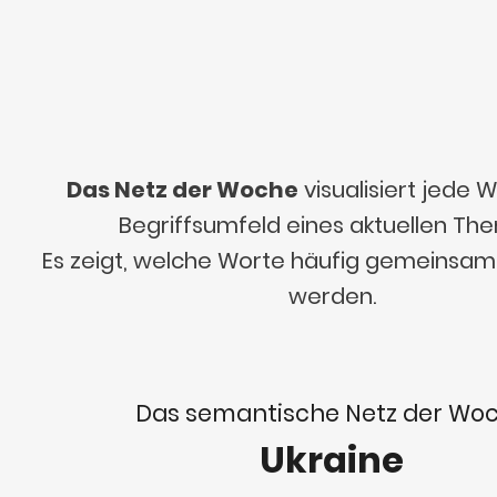
Das Netz der Woche
visualisiert jede
Begriffsumfeld eines aktuellen Th
Es zeigt, welche Worte häufig gemeinsa
werden.
Das semantische Netz der Wo
Ukraine