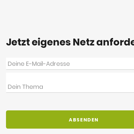
Jetzt eigenes Netz anford