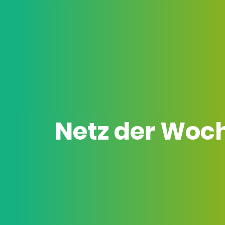
Netz der Woc