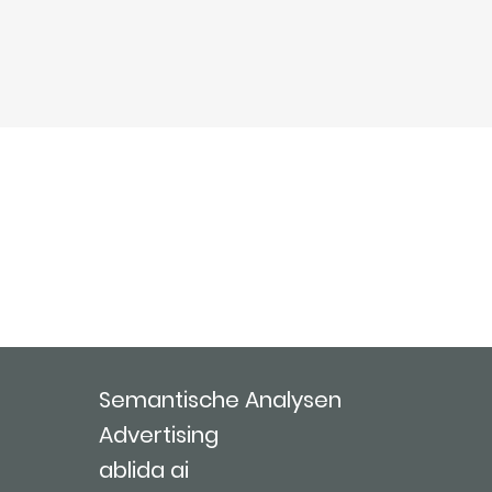
Semantische Analysen
Advertising
ablida ai