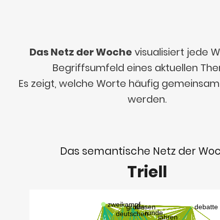
Das Netz der Woche
visualisiert jede
Begriffsumfeld eines aktuellen Th
Es zeigt, welche Worte häufig gemeinsa
werden.
Das semantische Netz der Wo
Triell