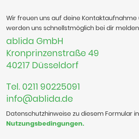
Wir freuen uns auf deine Kontaktaufnahme
werden uns schnellstmöglich bei dir melden
ablida GmbH
Kronprinzenstraße 49
40217 Düsseldorf
Tel. 0211 90225091
info@ablida.de
Datenschutzhinweise zu diesem Formular i
Nutzungsbedingungen.