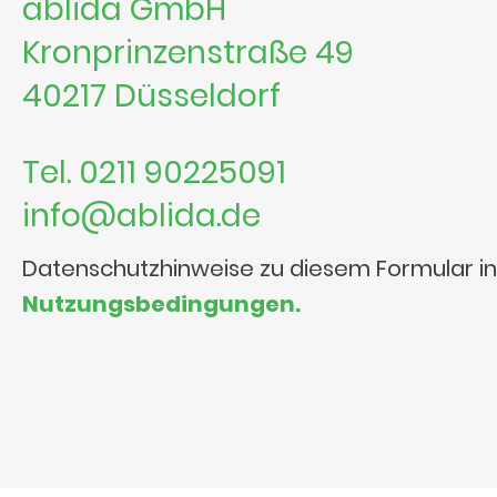
ablida GmbH
Kronprinzenstraße 49
40217 Düsseldorf
Tel. 0211 90225091
info@ablida.de
Datenschutzhinweise zu diesem Formular i
Nutzungsbedingungen.