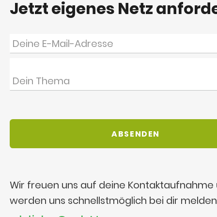
Jetzt eigenes Netz anford
Wir freuen uns auf deine Kontaktaufnahme
werden uns schnellstmöglich bei dir melden