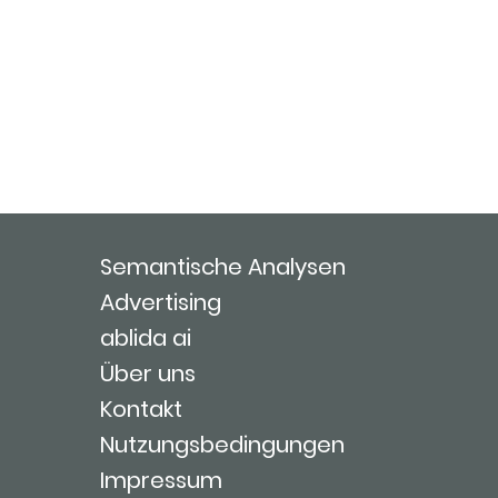
Semantische Analysen
Advertising
ablida ai
Über uns
Kontakt
Nutzungsbedingungen
Impressum