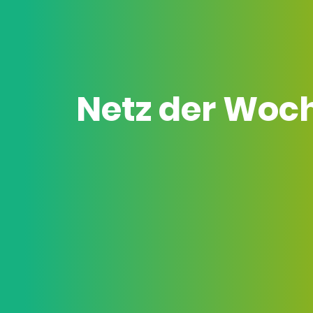
Netz der Woc