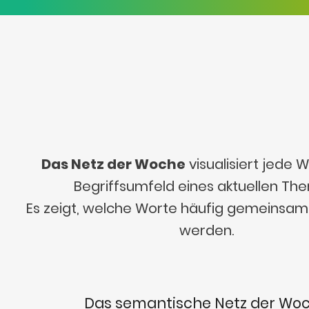
Das Netz der Woche
visualisiert jede
Begriffsumfeld eines aktuellen Th
Es zeigt, welche Worte häufig gemeinsa
werden.
Das semantische Netz der Wo