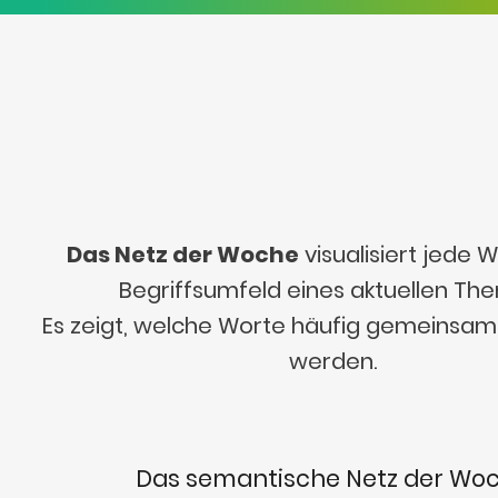
Das Netz der Woche
visualisiert jede
Begriffsumfeld eines aktuellen Th
Es zeigt, welche Worte häufig gemeinsa
werden.
Das semantische Netz der Wo