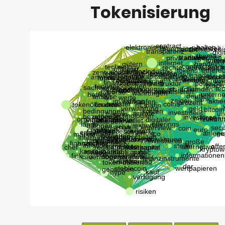
Tokenisierung