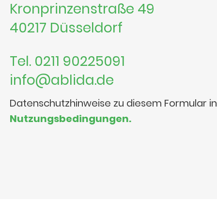
Kronprinzenstraße 49
40217 Düsseldorf
Tel. 0211 90225091
info@ablida.de
Datenschutzhinweise zu diesem Formular i
Nutzungsbedingungen.