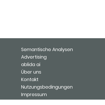
Semantische Analysen
Advertising
ablida ai
Über uns
Kontakt
Nutzungsbedingungen
Impressum
Login