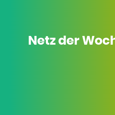
Netz der Woc