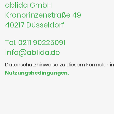
ablida GmbH
Kronprinzenstraße 49
40217 Düsseldorf
Tel. 0211 90225091
info@ablida.de
Datenschutzhinweise zu diesem Formular i
Nutzungsbedingungen.