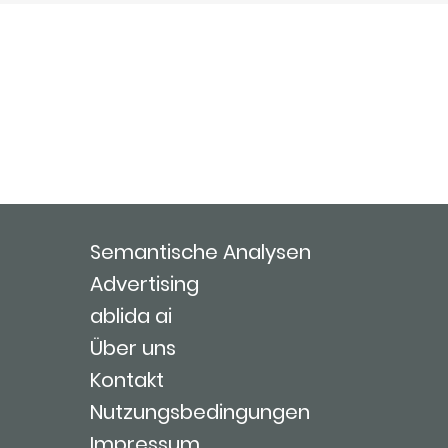
Semantische Analysen
Advertising
ablida ai
Über uns
Kontakt
Nutzungsbedingungen
Impressum