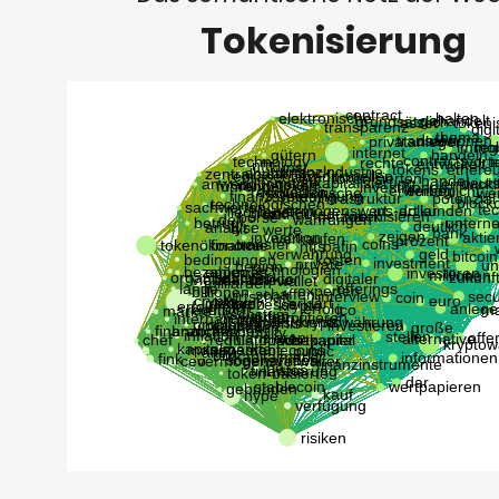
Tokenisierung