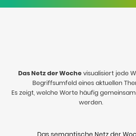
Das Netz der Woche
visualisiert jede
Begriffsumfeld eines aktuellen Th
Es zeigt, welche Worte häufig gemeinsa
werden.
Das semantische Netz der Wo