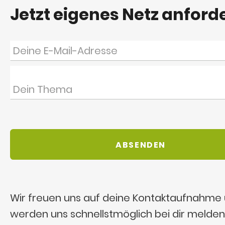
Jetzt eigenes Netz anford
Wir freuen uns auf deine Kontaktaufnahme
werden uns schnellstmöglich bei dir melden