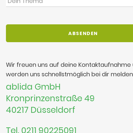
Wir freuen uns auf deine Kontaktaufnahme
werden uns schnellstmöglich bei dir melden
ablida GmbH
Kronprinzenstraße 49
40217 Düsseldorf
Tel. 0211 90225091