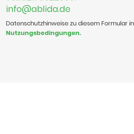
info@ablida.de
Datenschutzhinweise zu diesem Formular i
Nutzungsbedingungen.