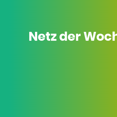
Netz der Woc