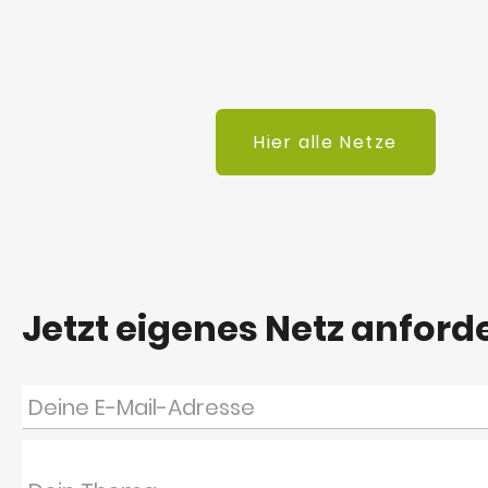
Hier alle Netze
Jetzt eigenes Netz anford