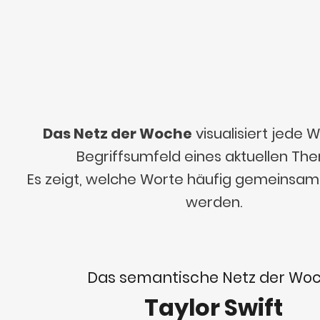
Das Netz der Woche
visualisiert jede
Begriffsumfeld eines aktuellen Th
Es zeigt, welche Worte häufig gemeinsa
werden.
Das semantische Netz der Wo
Taylor Swift