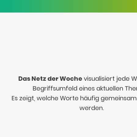
Das Netz der Woche
visualisiert jede
Begriffsumfeld eines aktuellen Th
Es zeigt, welche Worte häufig gemeinsa
werden.