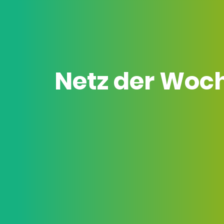
Netz der Woc