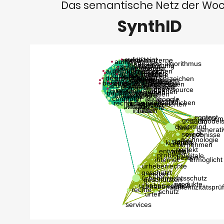
Das semantische Netz der Wo
SynthID