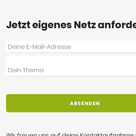
Jetzt eigenes Netz anford
Wir freuen uns auf deine Kontaktaufnahme