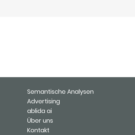
Semantische Analysen
Advertising
ablida ai
Über uns
Kontakt