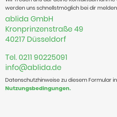
werden uns schnellstmöglich bei dir melden
ablida GmbH
Kronprinzenstraße 49
40217 Düsseldorf
Tel. 0211 90225091
info@ablida.de
Datenschutzhinweise zu diesem Formular i
Nutzungsbedingungen.