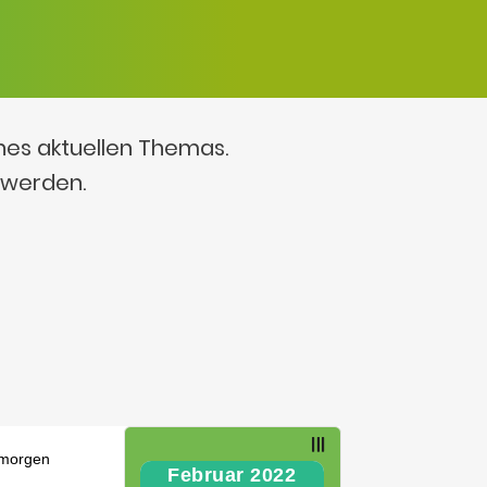
ines aktuellen Themas.
 werden.
Februar 2022