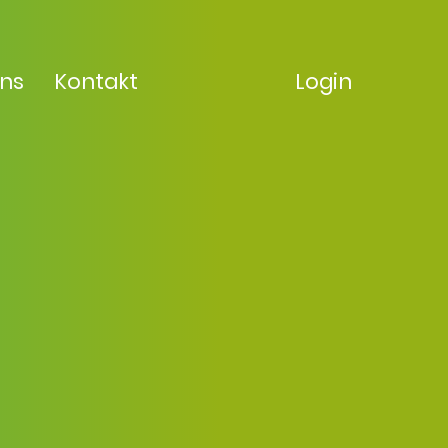
uns
Kontakt
Login