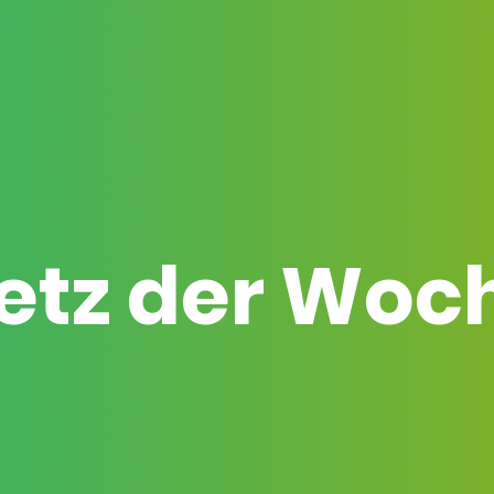
etz der Woc