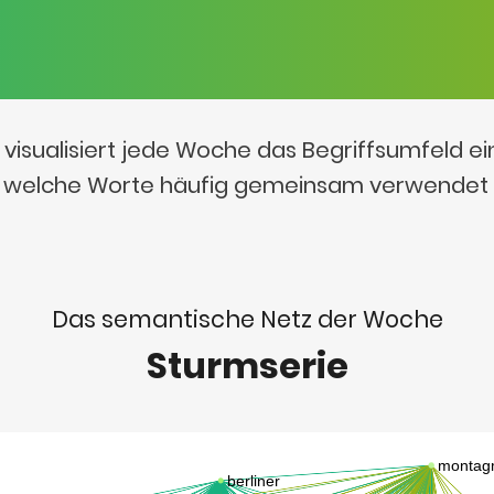
visualisiert jede Woche das Begriffsumfeld e
t, welche Worte häufig gemeinsam verwendet
Das semantische Netz der Woche
Sturmserie