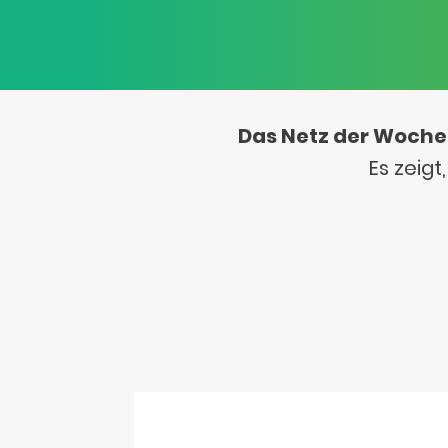
Das Netz der Woche
Es zeig