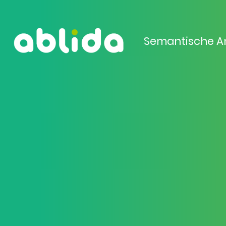
Semantische A