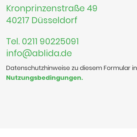
Kronprinzenstraße 49
40217 Düsseldorf
Tel. 0211 90225091
info@ablida.de
Datenschutzhinweise zu diesem Formular i
Nutzungsbedingungen.