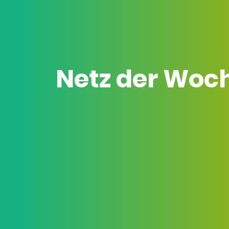
Netz der Woc