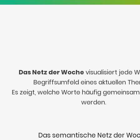
Das Netz der Woche
visualisiert jede
Begriffsumfeld eines aktuellen Th
Es zeigt, welche Worte häufig gemeinsa
werden.
Das semantische Netz der Wo