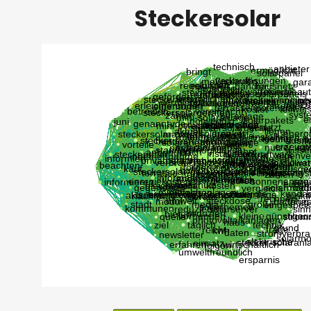
Steckersolar