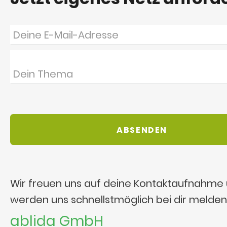
Wir freuen uns auf deine Kontaktaufnahme
werden uns schnellstmöglich bei dir melden
ablida GmbH