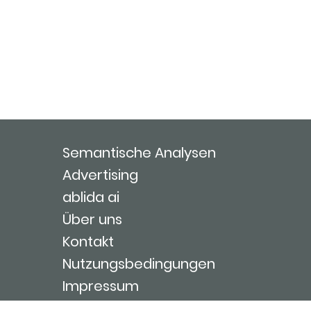
Semantische Analysen
Advertising
ablida ai
Über uns
Kontakt
Nutzungsbedingungen
Impressum
Login