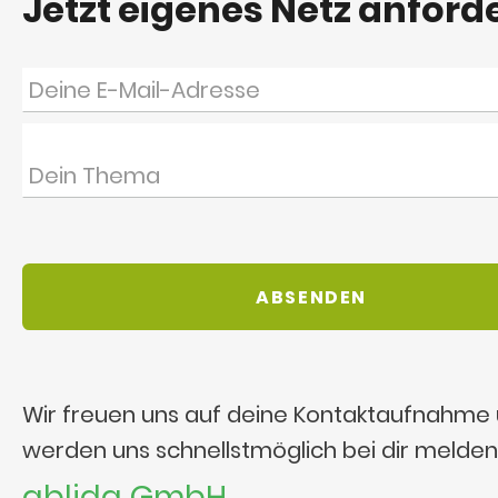
Jetzt eigenes Netz anford
Wir freuen uns auf deine Kontaktaufnahme
werden uns schnellstmöglich bei dir melden
ablida GmbH