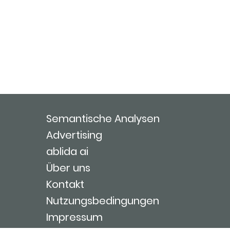
Semantische Analysen
Advertising
ablida ai
Über uns
Kontakt
Nutzungsbedingungen
Impressum