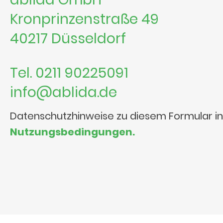
Kronprinzenstraße 49
40217 Düsseldorf
Tel. 0211 90225091
info@ablida.de
Datenschutzhinweise zu diesem Formular i
Nutzungsbedingungen.