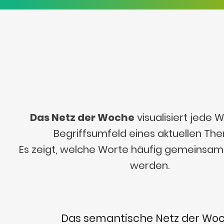
Das Netz der Woche
visualisiert jede
Begriffsumfeld eines aktuellen Th
Es zeigt, welche Worte häufig gemeinsa
werden.
Das semantische Netz der Wo