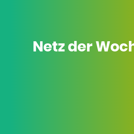
Netz der Woc