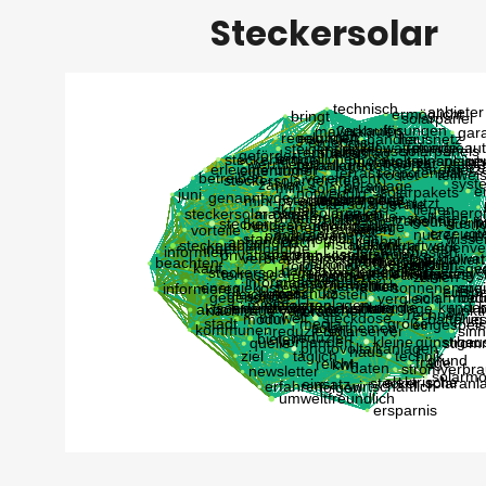
Steckersolar