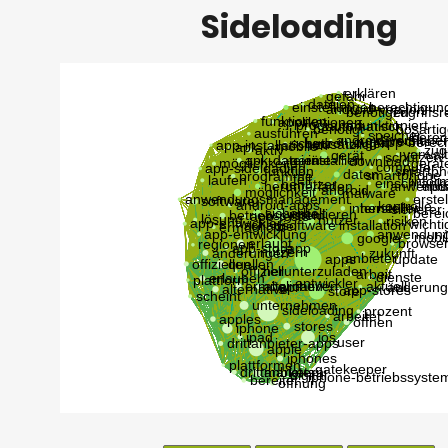
Sideloading