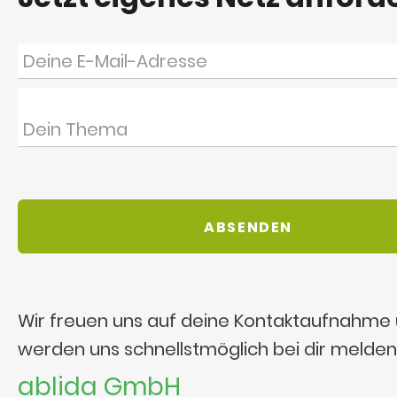
Wir freuen uns auf deine Kontaktaufnahme
werden uns schnellstmöglich bei dir melden
ablida GmbH