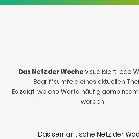
Das Netz der Woche
visualisiert jede
Begriffsumfeld eines aktuellen Th
Es zeigt, welche Worte häufig gemeinsa
werden.
Das semantische Netz der Wo