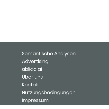
Semantische Analysen
Advertising
ablida ai
Über uns
Kontakt
Nutzungsbedingungen
Impressum
Login