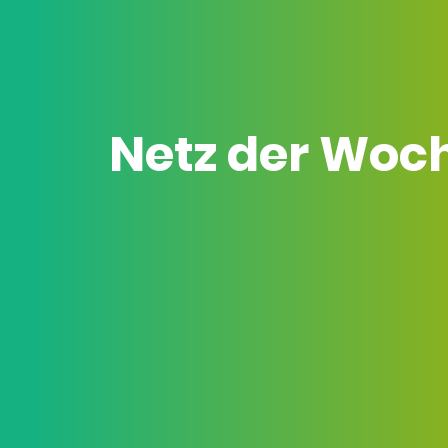
Netz der Woc