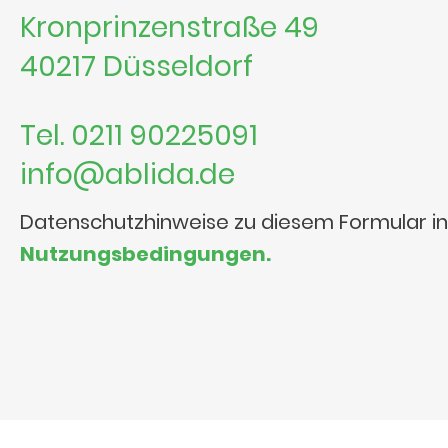
Kronprinzenstraße 49
40217 Düsseldorf
Tel. 0211 90225091
info@ablida.de
Datenschutzhinweise zu diesem Formular i
Nutzungsbedingungen.