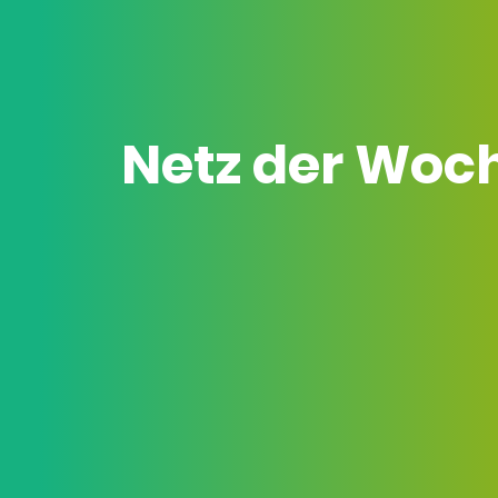
Netz der Woc