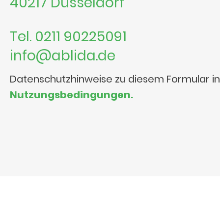
40217 Düsseldorf
Tel. 0211 90225091
info@ablida.de
Datenschutzhinweise zu diesem Formular i
Nutzungsbedingungen.