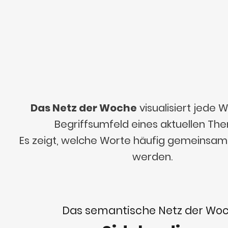
Das Netz der Woche
visualisiert jede
Begriffsumfeld eines aktuellen Th
Es zeigt, welche Worte häufig gemeinsa
werden.
Das semantische Netz der Wo