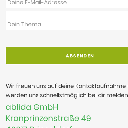
Wir freuen uns auf deine Kontaktaufnahme
werden uns schnellstmöglich bei dir melden
ablida GmbH
Kronprinzenstraße 49