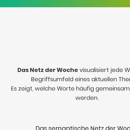
Das Netz der Woche
visualisiert jede
Begriffsumfeld eines aktuellen Th
Es zeigt, welche Worte häufig gemeinsa
werden.
Das semantische Netz der Wo