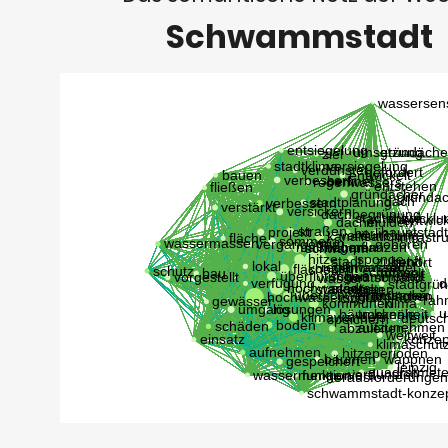
Schwammstadt