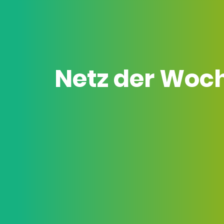
Netz der Woc