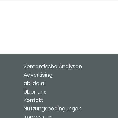
Semantische Analysen
Advertising
ablida ai
Über uns
Kontakt
Nutzungsbedingungen
Impressum