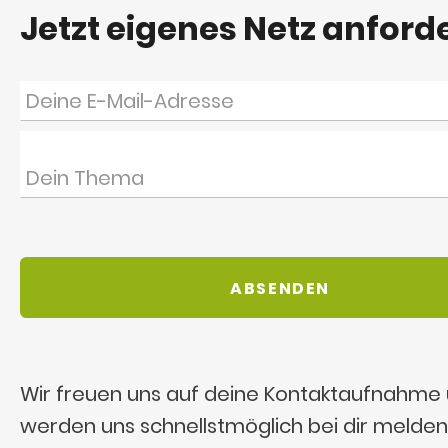
Jetzt eigenes Netz anford
Wir freuen uns auf deine Kontaktaufnahme
werden uns schnellstmöglich bei dir melden