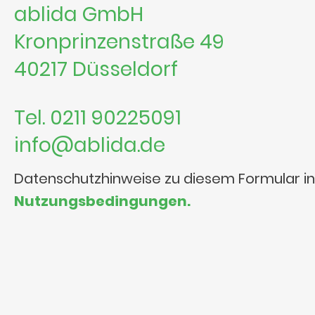
ablida GmbH
Kronprinzenstraße 49
40217 Düsseldorf
Tel. 0211 90225091
info@ablida.de
Datenschutzhinweise zu diesem Formular i
Nutzungsbedingungen.