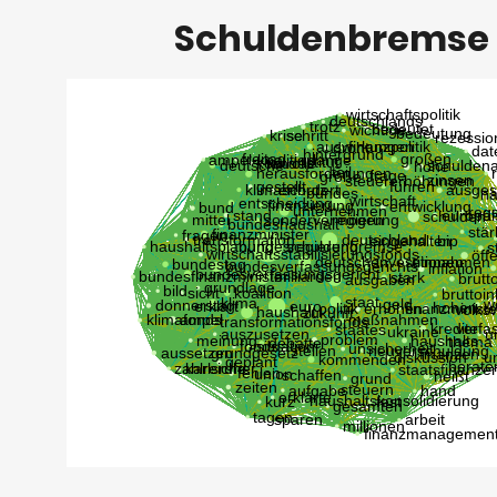
Schuldenbremse