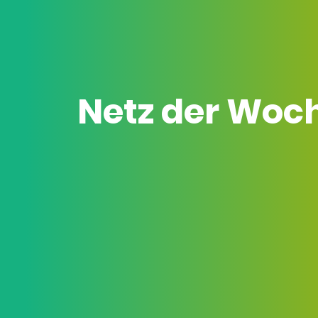
Netz der Woc