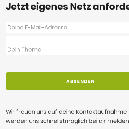
Jetzt eigenes Netz anford
Wir freuen uns auf deine Kontaktaufnahme
werden uns schnellstmöglich bei dir melden