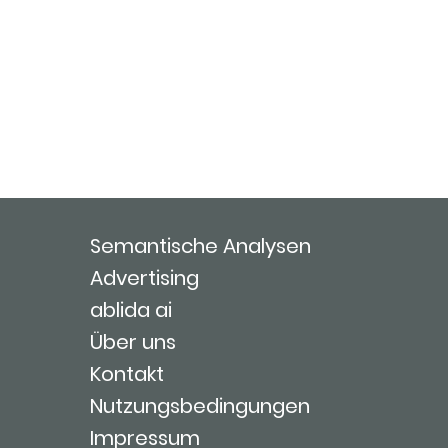
Semantische Analysen
Advertising
ablida ai
Über uns
Kontakt
Nutzungsbedingungen
Impressum