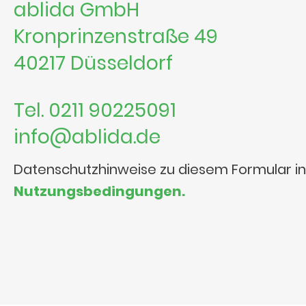
ablida GmbH
Kronprinzenstraße 49
40217 Düsseldorf
Tel. 0211 90225091
info@ablida.de
Datenschutzhinweise zu diesem Formular i
Nutzungsbedingungen.