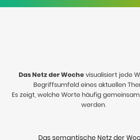
Das Netz der Woche
visualisiert jede
Begriffsumfeld eines aktuellen Th
Es zeigt, welche Worte häufig gemeinsa
werden.
Das semantische Netz der Wo