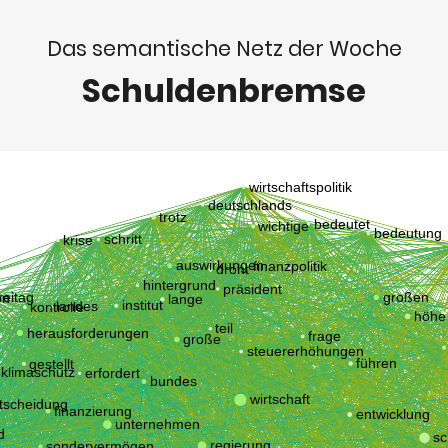
Das semantische Netz der Woche
Schuldenbremse