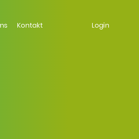
uns
Kontakt
Login