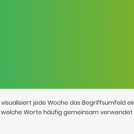
visualisiert jede Woche das Begriffsumfeld e
t, welche Worte häufig gemeinsam verwendet