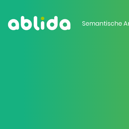
Semantische A