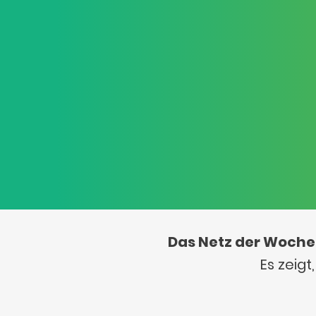
Das Netz der Woche
Es zeig