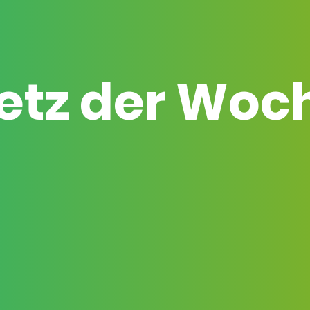
etz der Woc