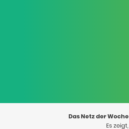
Das Netz der Woche
Es zeig