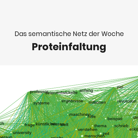
Das semantische Netz der Woche
Proteinfaltung