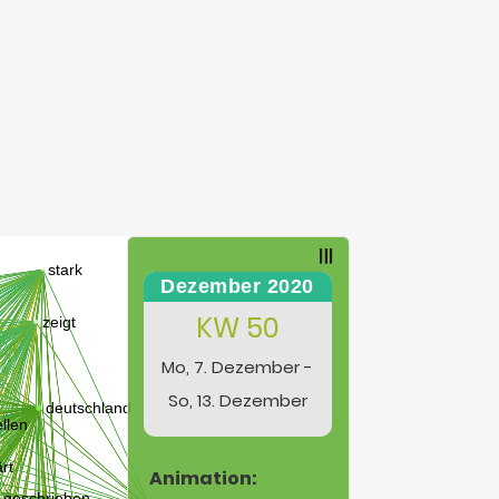
Dezember 2020
KW 50
Mo, 7. Dezember -
So, 13. Dezember
Animation: