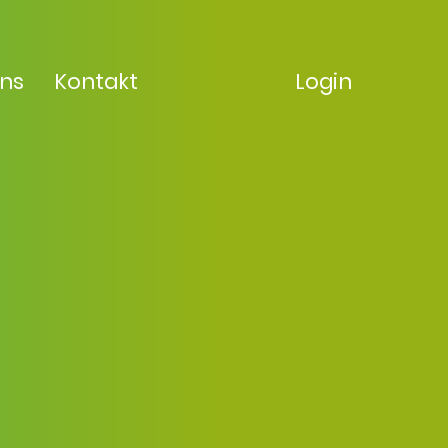
uns
Kontakt
Login