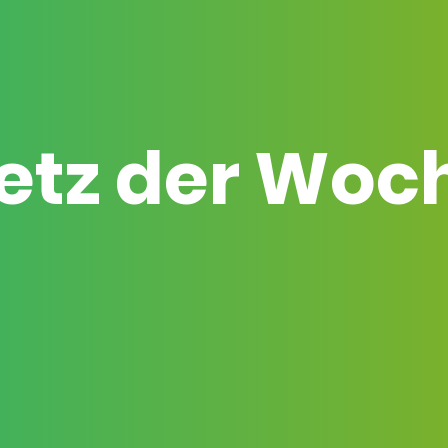
etz der Woc