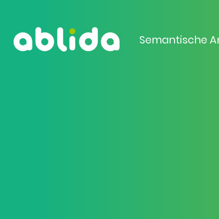
Semantische A