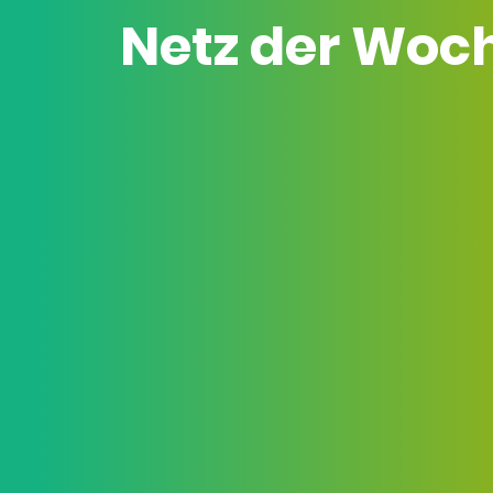
Netz der Woc