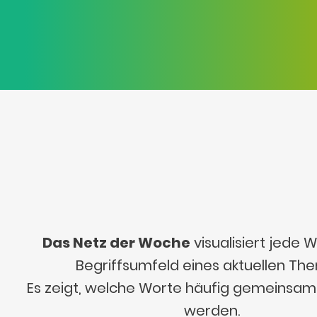
Das Netz der Woche
visualisiert jede
Begriffsumfeld eines aktuellen Th
Es zeigt, welche Worte häufig gemeinsa
werden.