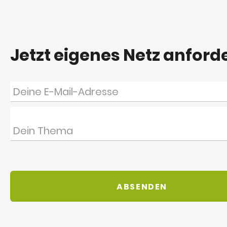
Jetzt eigenes Netz anford