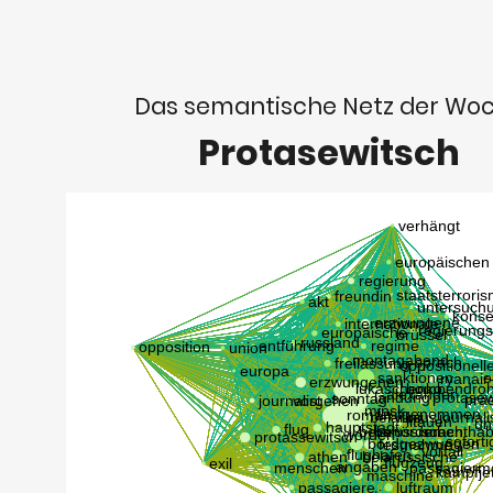
Das semantische Netz der Wo
Protasewitsch