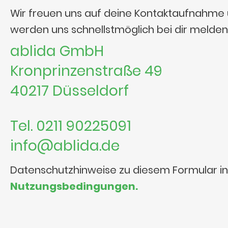
Wir freuen uns auf deine Kontaktaufnahme
werden uns schnellstmöglich bei dir melden
ablida GmbH
Kronprinzenstraße 49
40217 Düsseldorf
Tel. 0211 90225091
info@ablida.de
Datenschutzhinweise zu diesem Formular i
Nutzungsbedingungen.