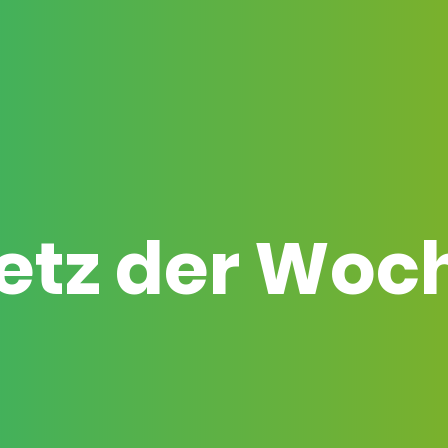
etz der Woc