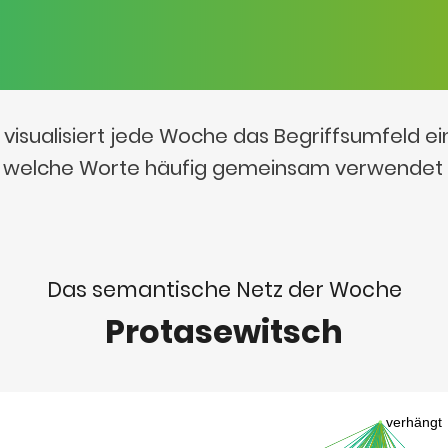
visualisiert jede Woche das Begriffsumfeld e
t, welche Worte häufig gemeinsam verwendet
Das semantische Netz der Woche
Protasewitsch