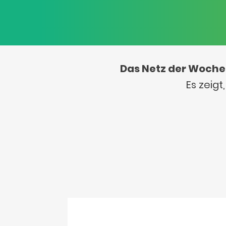
Das Netz der Woche
Es zeig