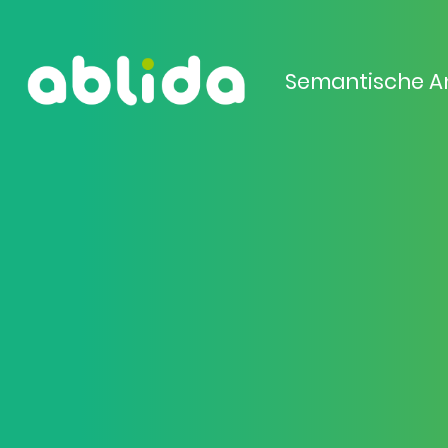
Semantische A