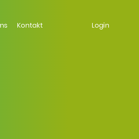
uns
Kontakt
Login