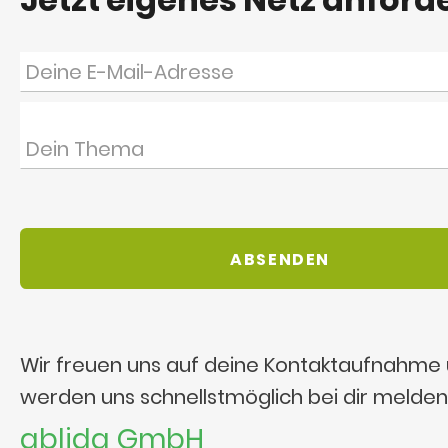
Wir freuen uns auf deine Kontaktaufnahme
werden uns schnellstmöglich bei dir melden
ablida GmbH