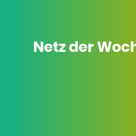
Netz der Woc