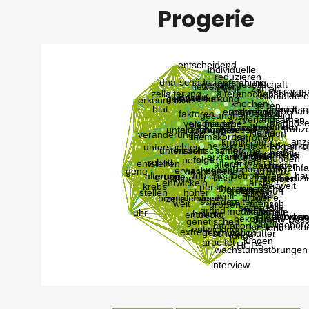
Progerie