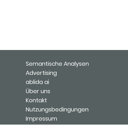
Semantische Analysen
Advertising
ablida ai
Über uns
Kontakt
Nutzungsbedingungen
Impressum
Login