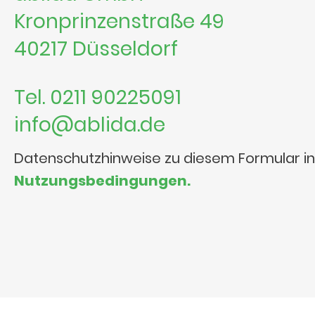
Kronprinzenstraße 49
40217 Düsseldorf
Tel. 0211 90225091
info@ablida.de
Datenschutzhinweise zu diesem Formular i
Nutzungsbedingungen.