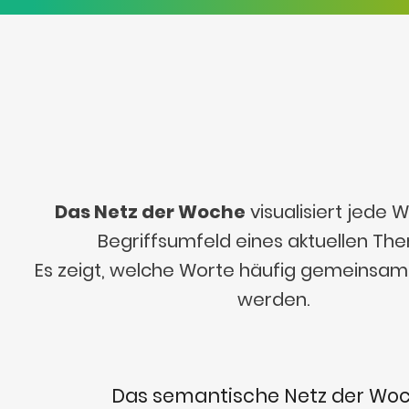
Das Netz der Woche
visualisiert jede
Begriffsumfeld eines aktuellen Th
Es zeigt, welche Worte häufig gemeinsa
werden.
Das semantische Netz der Wo