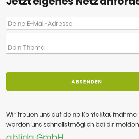
Jetzt eigenes Netz anford
Wir freuen uns auf deine Kontaktaufnahme
werden uns schnellstmöglich bei dir melden
ablida GmbH