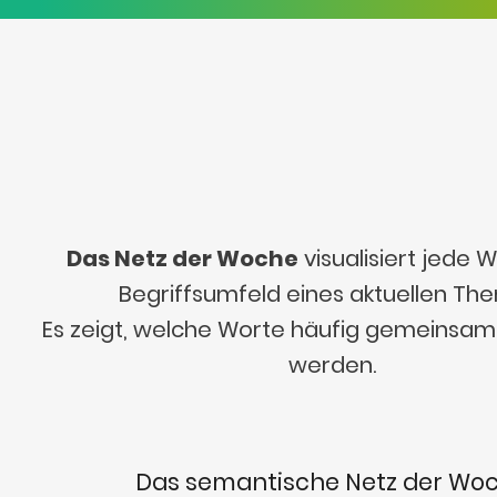
Das Netz der Woche
visualisiert jede
Begriffsumfeld eines aktuellen Th
Es zeigt, welche Worte häufig gemeinsa
werden.
Das semantische Netz der Wo