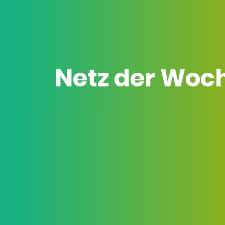
Netz der Woc