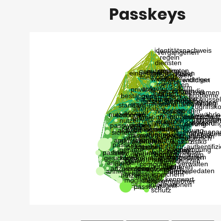
Passkeys