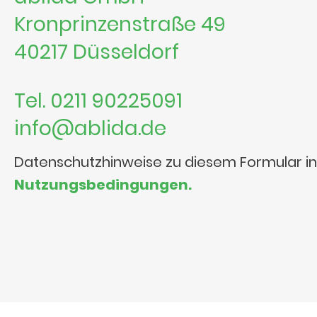
Kronprinzenstraße 49
40217 Düsseldorf
Tel. 0211 90225091
info@ablida.de
Datenschutzhinweise zu diesem Formular i
Nutzungsbedingungen.