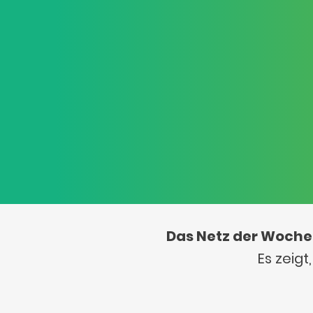
Das Netz der Woche
Es zeig