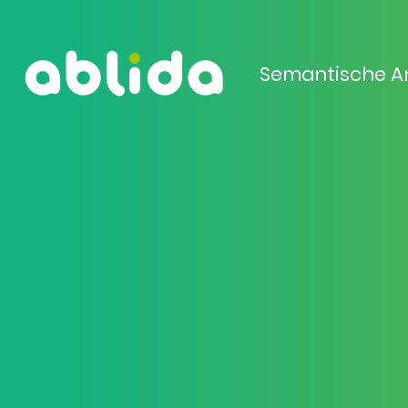
Semantische A