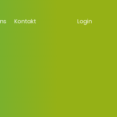
uns
Kontakt
Login