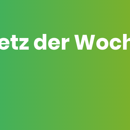
etz der Woc