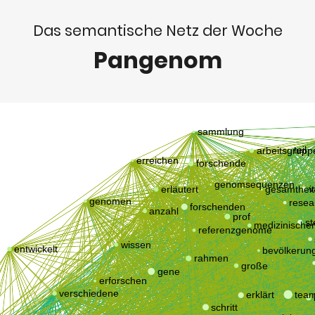
Das semantische Netz der Woche
Pangenom