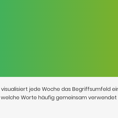
visualisiert jede Woche das Begriffsumfeld e
t, welche Worte häufig gemeinsam verwendet