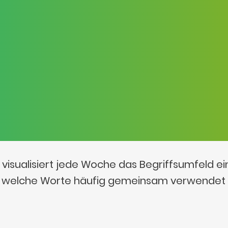
visualisiert jede Woche das Begriffsumfeld e
t, welche Worte häufig gemeinsam verwendet