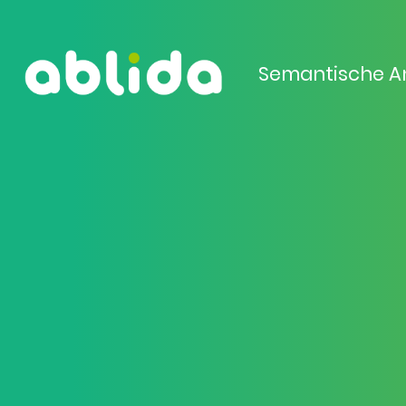
Semantische A