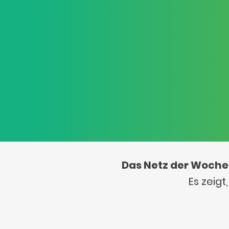
Das Netz der Woche
Es zeig