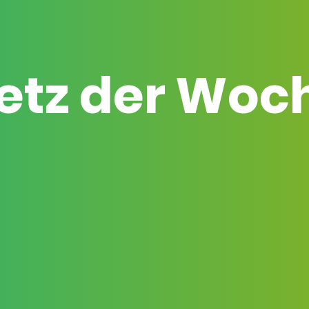
etz der Woc