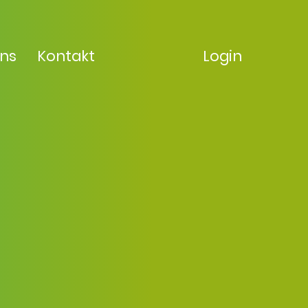
uns
Kontakt
Login