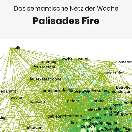
Das semantische Netz der Woche
Palisades Fire