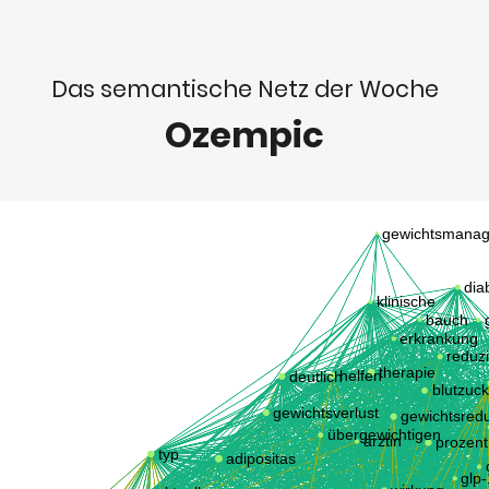
Das semantische Netz der Woche
Ozempic