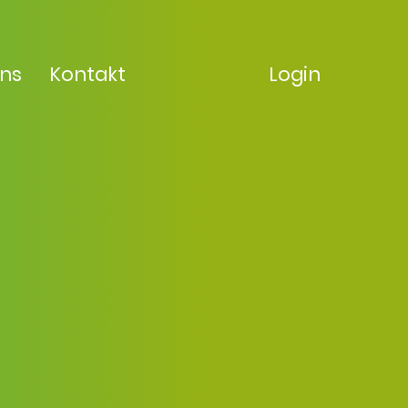
uns
Kontakt
Login