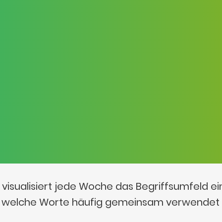
visualisiert jede Woche das Begriffsumfeld e
t, welche Worte häufig gemeinsam verwendet