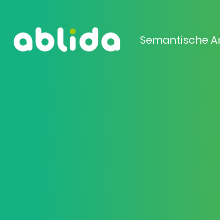
Semantische A