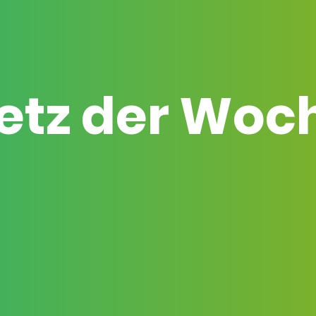
etz der Woc