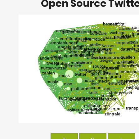
Open Source Twitt