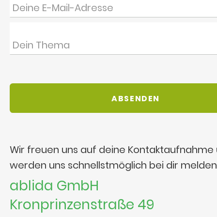
Wir freuen uns auf deine Kontaktaufnahme
werden uns schnellstmöglich bei dir melden
ablida GmbH
Kronprinzenstraße 49