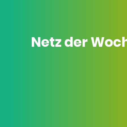
Netz der Woc