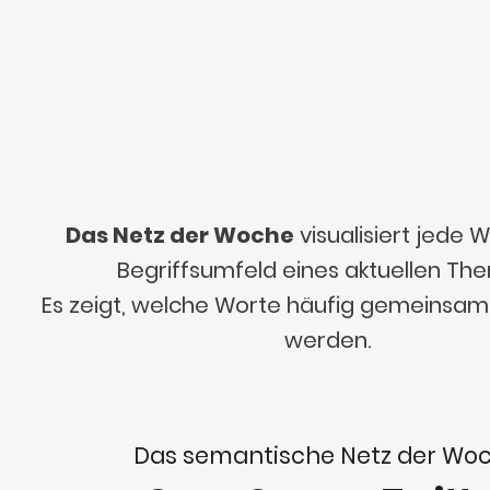
Das Netz der Woche
visualisiert jede
Begriffsumfeld eines aktuellen Th
Es zeigt, welche Worte häufig gemeinsa
werden.
Das semantische Netz der Wo