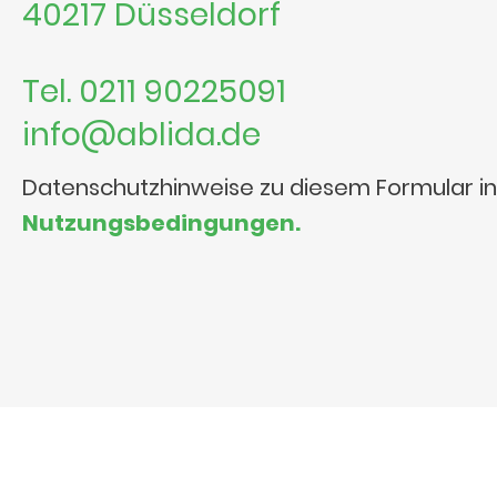
40217 Düsseldorf
Tel. 0211 90225091
info@ablida.de
Datenschutzhinweise zu diesem Formular i
Nutzungsbedingungen.