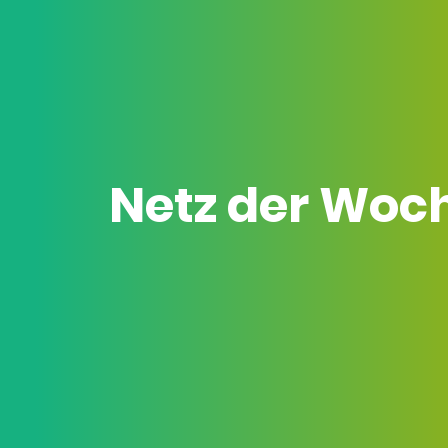
Netz der Woc