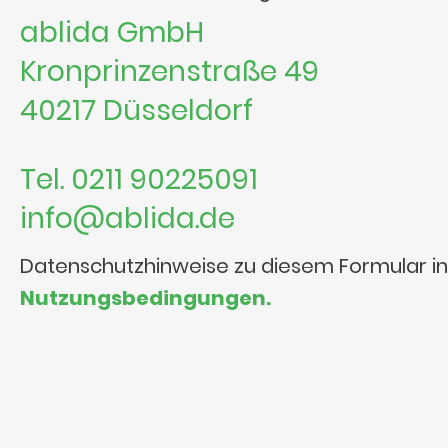
ablida GmbH
Kronprinzenstraße 49
40217 Düsseldorf
Tel. 0211 90225091
info@ablida.de
Datenschutzhinweise zu diesem Formular i
Nutzungsbedingungen.