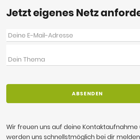
Jetzt eigenes Netz anford
Wir freuen uns auf deine Kontaktaufnahme
werden uns schnellstmöglich bei dir melden