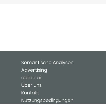
Semantische Analysen
Advertising
ablida ai
Über uns
Kontakt
Nutzungsbedingungen