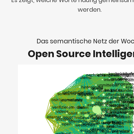
werden.
Das semantische Netz der Wo
Open Source Intellig