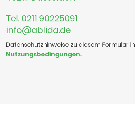
Tel. 0211 90225091
info@ablida.de
Datenschutzhinweise zu diesem Formular i
Nutzungsbedingungen.