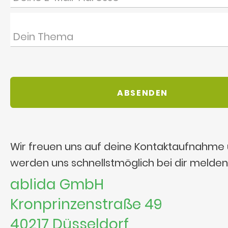
Wir freuen uns auf deine Kontaktaufnahme
werden uns schnellstmöglich bei dir melden
ablida GmbH
Kronprinzenstraße 49
40217 Düsseldorf