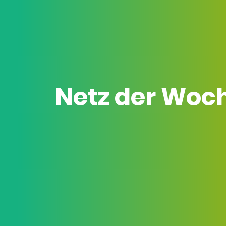
Netz der Woc