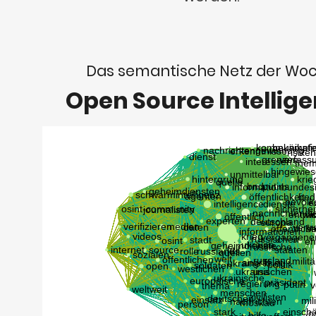
Das semantische Netz der Wo
Open Source Intellig