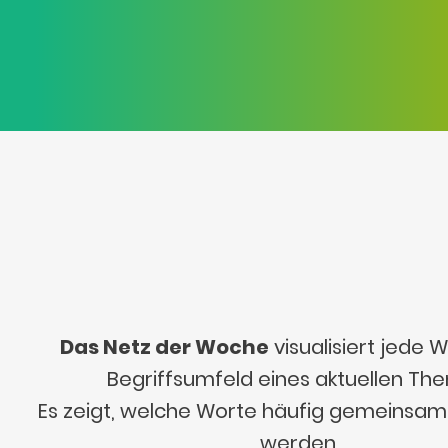
Das Netz der Woche
visualisiert jede
Begriffsumfeld eines aktuellen Th
Es zeigt, welche Worte häufig gemeinsa
werden.