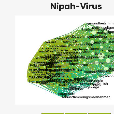
Nipah-Virus