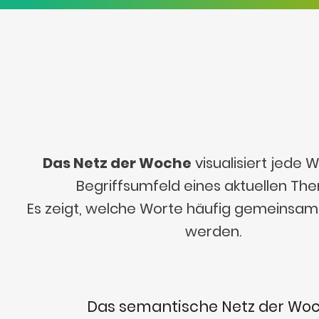
Das Netz der Woche
visualisiert jede
Begriffsumfeld eines aktuellen Th
Es zeigt, welche Worte häufig gemeinsa
werden.
Das semantische Netz der Wo