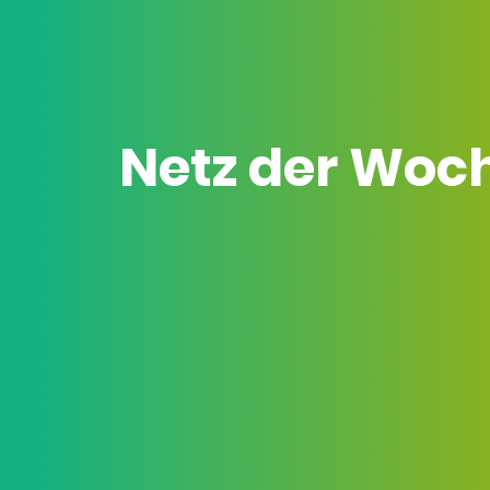
Netz der Woc