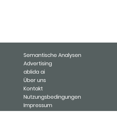
Semantische Analysen
Advertising
ablida ai
Über uns
Kontakt
Nutzungsbedingungen
Impressum
Login