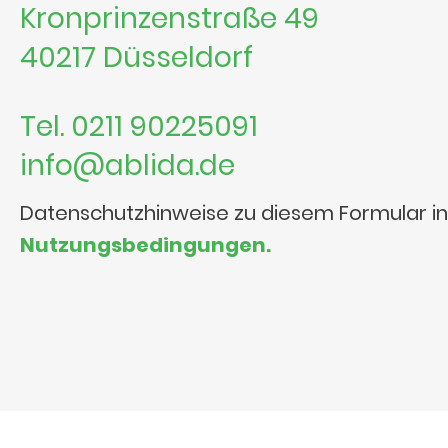
Kronprinzenstraße 49
40217 Düsseldorf
Tel. 0211 90225091
info@ablida.de
Datenschutzhinweise zu diesem Formular i
Nutzungsbedingungen.