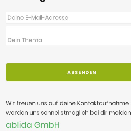
Wir freuen uns auf deine Kontaktaufnahme
werden uns schnellstmöglich bei dir melden
ablida GmbH