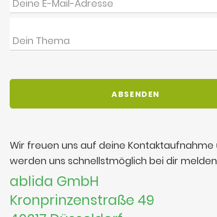
Wir freuen uns auf deine Kontaktaufnahme
werden uns schnellstmöglich bei dir melden
ablida GmbH
Kronprinzenstraße 49