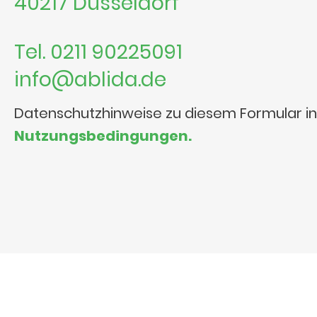
40217 Düsseldorf
Tel. 0211 90225091
info@ablida.de
Datenschutzhinweise zu diesem Formular i
Nutzungsbedingungen.