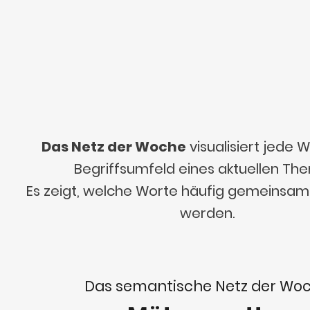
Das Netz der Woche
visualisiert jede
Begriffsumfeld eines aktuellen Th
Es zeigt, welche Worte häufig gemeinsa
werden.
Das semantische Netz der Wo