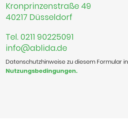
Kronprinzenstraße 49
40217 Düsseldorf
Tel. 0211 90225091
info@ablida.de
Datenschutzhinweise zu diesem Formular i
Nutzungsbedingungen.