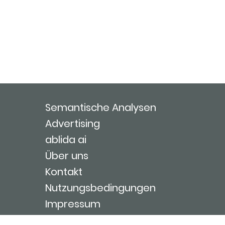
Semantische Analysen
Advertising
ablida ai
Über uns
Kontakt
Nutzungsbedingungen
Impressum
Login