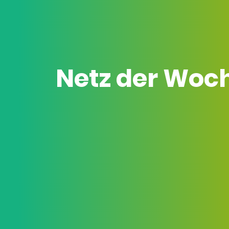
Netz der Woc