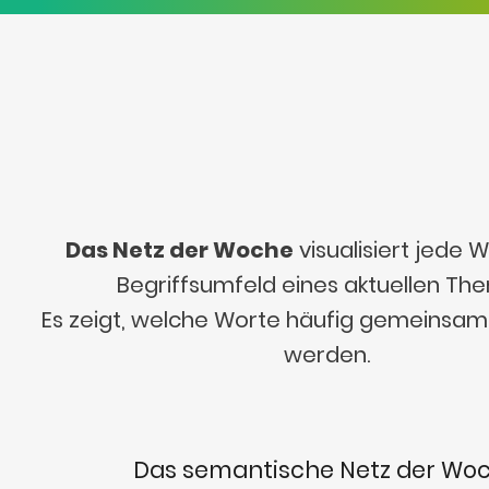
Das Netz der Woche
visualisiert jede
Begriffsumfeld eines aktuellen Th
Es zeigt, welche Worte häufig gemeinsa
werden.
Das semantische Netz der Wo