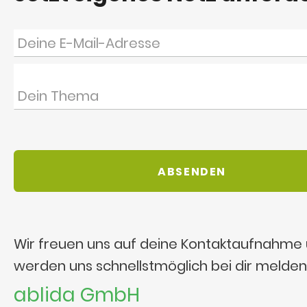
Wir freuen uns auf deine Kontaktaufnahme
werden uns schnellstmöglich bei dir melden
ablida GmbH