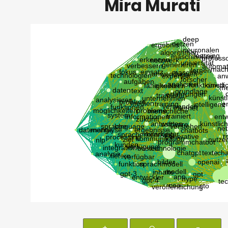
Mira Murati