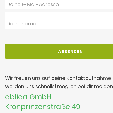
Wir freuen uns auf deine Kontaktaufnahme
werden uns schnellstmöglich bei dir melden
ablida GmbH
Kronprinzenstraße 49