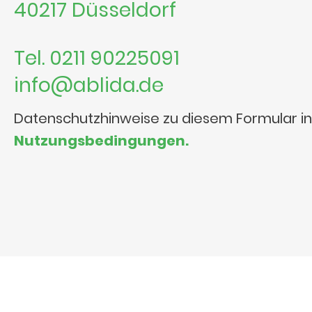
40217 Düsseldorf
Tel. 0211 90225091
info@ablida.de
Datenschutzhinweise zu diesem Formular i
Nutzungsbedingungen.