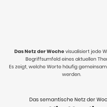
Das Netz der Woche
visualisiert jede
Begriffsumfeld eines aktuellen Th
Es zeigt, welche Worte häufig gemeinsa
werden.
Das semantische Netz der Wo