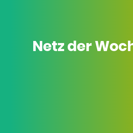
Netz der Woc