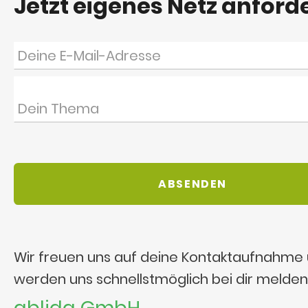
Jetzt eigenes Netz anford
Wir freuen uns auf deine Kontaktaufnahme
werden uns schnellstmöglich bei dir melden