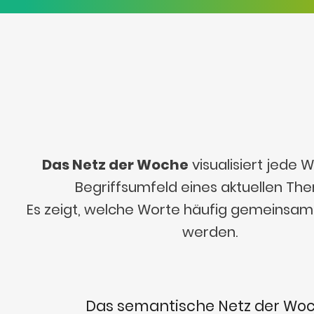
Das Netz der Woche
visualisiert jede
Begriffsumfeld eines aktuellen Th
Es zeigt, welche Worte häufig gemeinsa
werden.
Das semantische Netz der Wo