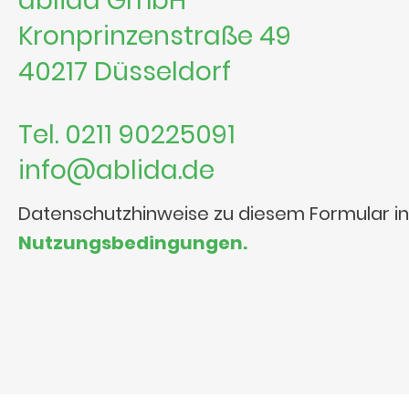
ablida GmbH
Kronprinzenstraße 49
40217 Düsseldorf
Tel. 0211 90225091
info@ablida.de
Datenschutzhinweise zu diesem Formular i
Nutzungsbedingungen.