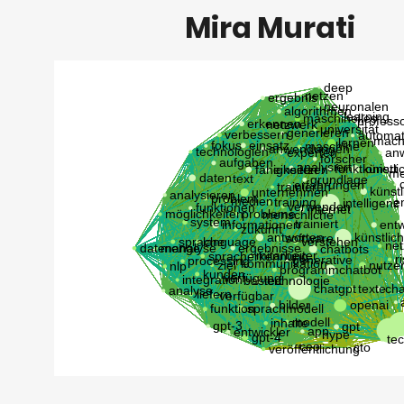
Mira Murati