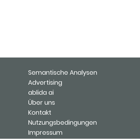
Semantische Analysen
Advertising
ablida ai
Über uns
Kontakt
Nutzungsbedingungen
Impressum