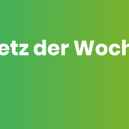
etz der Woc