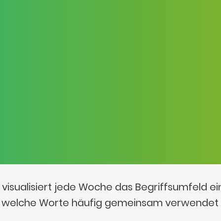
visualisiert jede Woche das Begriffsumfeld e
t, welche Worte häufig gemeinsam verwendet