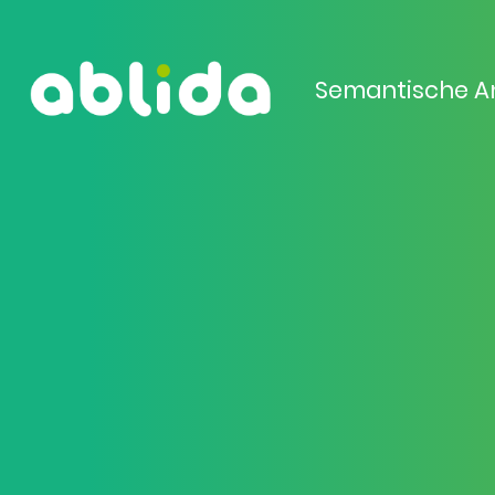
Semantische A