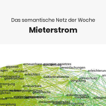
Das semantische Netz der Woche
Mieterstrom