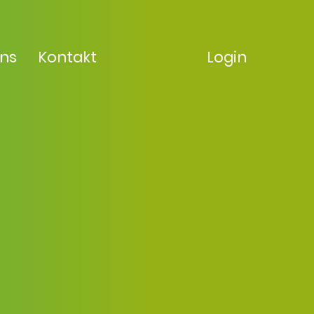
uns
Kontakt
Login