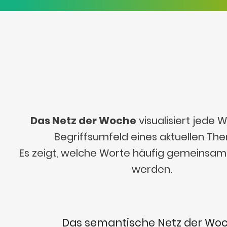
Das Netz der Woche
visualisiert jede
Begriffsumfeld eines aktuellen Th
Es zeigt, welche Worte häufig gemeinsa
werden.
Das semantische Netz der Wo