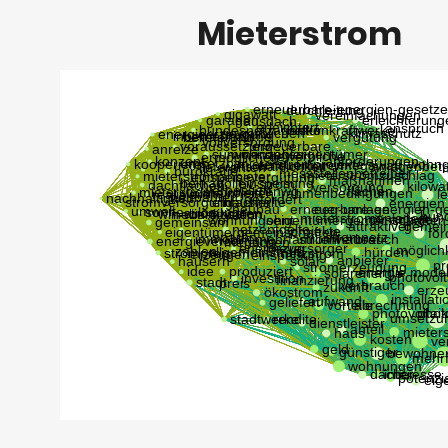
Mieterstrom