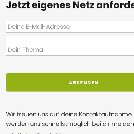
Jetzt eigenes Netz anford
Wir freuen uns auf deine Kontaktaufnahme
werden uns schnellstmöglich bei dir melden