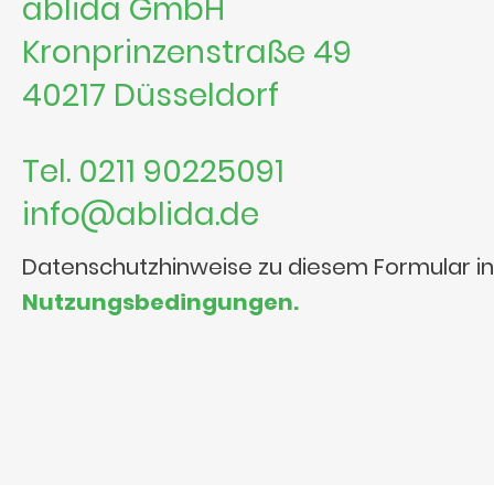
ablida GmbH
Kronprinzenstraße 49
40217 Düsseldorf
Tel. 0211 90225091
info@ablida.de
Datenschutzhinweise zu diesem Formular i
Nutzungsbedingungen.