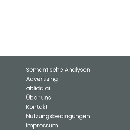
Semantische Analysen
Advertising
ablida ai
Über uns
Kontakt
Nutzungsbedingungen
Impressum