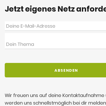
Jetzt eigenes Netz anford
Wir freuen uns auf deine Kontaktaufnahme
werden uns schnellstmöglich bei dir melden