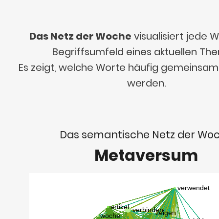
Das Netz der Woche
visualisiert jede
Begriffsumfeld eines aktuellen Th
Es zeigt, welche Worte häufig gemeinsa
werden.
Das semantische Netz der Wo
Metaversum