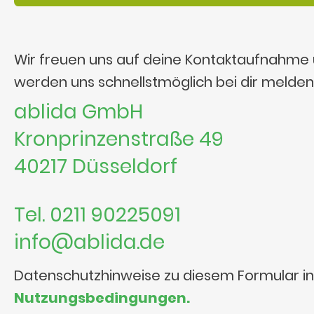
Wir freuen uns auf deine Kontaktaufnahme
werden uns schnellstmöglich bei dir melden
ablida GmbH
Kronprinzenstraße 49
40217 Düsseldorf
Tel. 0211 90225091
info@ablida.de
Datenschutzhinweise zu diesem Formular i
Nutzungsbedingungen.