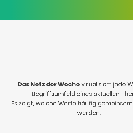
Das Netz der Woche
visualisiert jede
Begriffsumfeld eines aktuellen Th
Es zeigt, welche Worte häufig gemeinsa
werden.