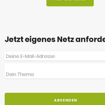
Jetzt eigenes Netz anford