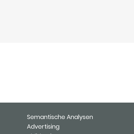
Semantische Analysen
Advertising