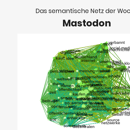
Das semantische Netz der Wo
Mastodon