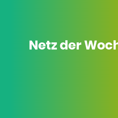
Netz der Woc