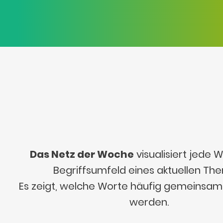
Das Netz der Woche
visualisiert jede
Begriffsumfeld eines aktuellen Th
Es zeigt, welche Worte häufig gemeinsa
werden.