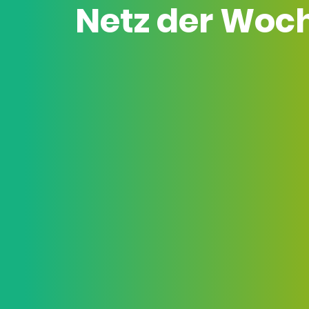
Netz der Woc