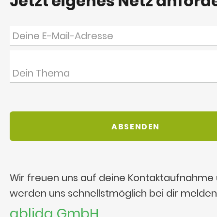
Jetzt eigenes Netz anford
Wir freuen uns auf deine Kontaktaufnahme
werden uns schnellstmöglich bei dir melden
ablida GmbH