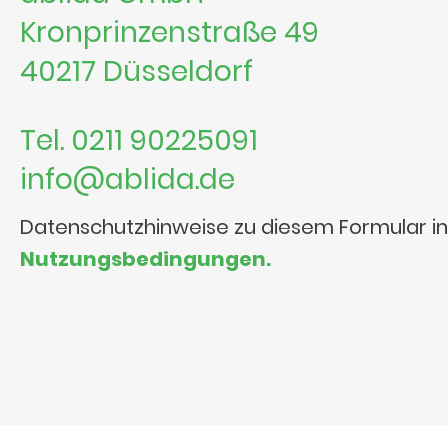
Kronprinzenstraße 49
40217 Düsseldorf
Tel. 0211 90225091
info@ablida.de
Datenschutzhinweise zu diesem Formular i
Nutzungsbedingungen.