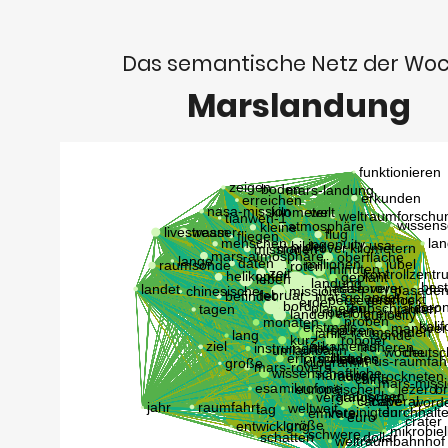
Das semantische Netz der Wo
Marslandung