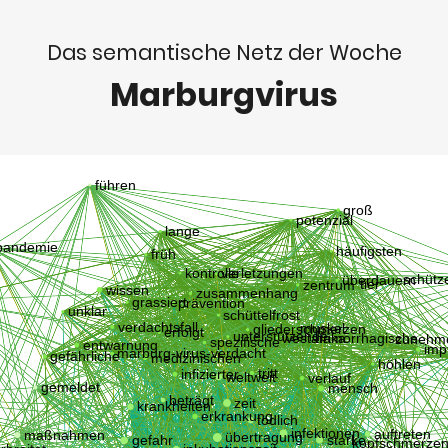
Das semantische Netz der Woche
Marburgvirus