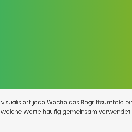
visualisiert jede Woche das Begriffsumfeld e
t, welche Worte häufig gemeinsam verwendet