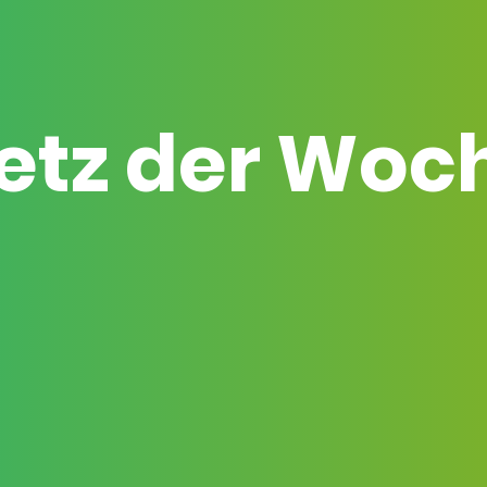
etz der Woc