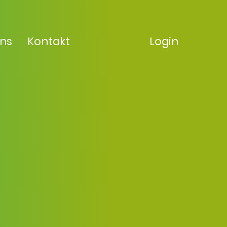
uns
Kontakt
Login