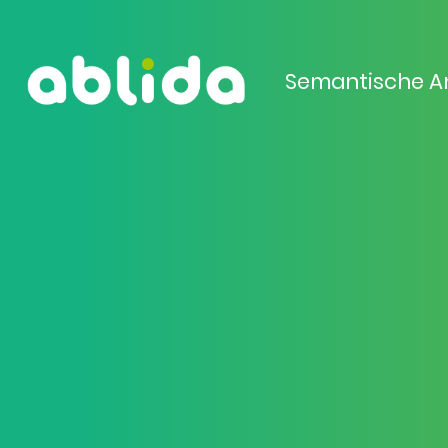
Semantische A