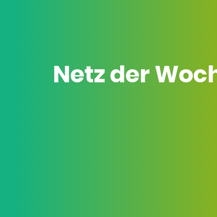
Netz der Woc