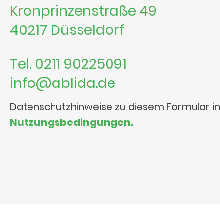
Kronprinzenstraße 49
40217 Düsseldorf
Tel. 0211 90225091
info@ablida.de
Datenschutzhinweise zu diesem Formular i
Nutzungsbedingungen.