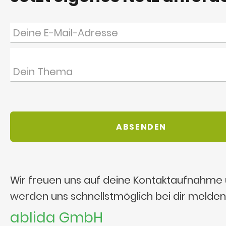
Wir freuen uns auf deine Kontaktaufnahme
werden uns schnellstmöglich bei dir melden
ablida GmbH