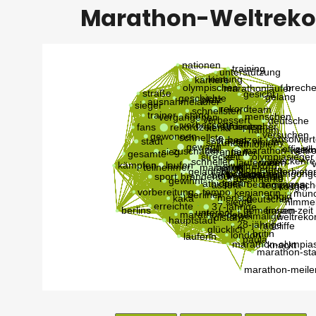
Marathon-Weltreko