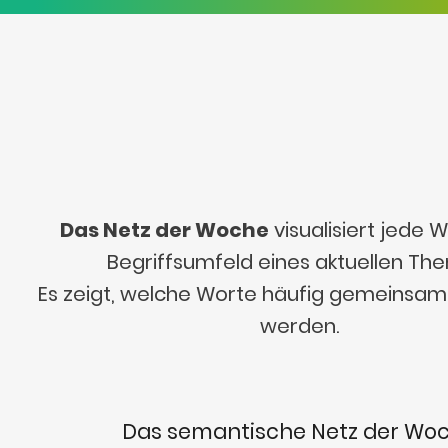
Das Netz der Woche
visualisiert jede
Begriffsumfeld eines aktuellen Th
Es zeigt, welche Worte häufig gemeinsa
werden.
Das semantische Netz der Wo