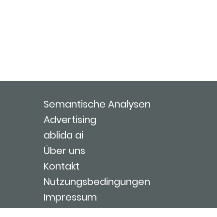
Semantische Analysen
Advertising
ablida ai
Über uns
Kontakt
Nutzungsbedingungen
Impressum
Login