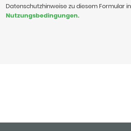
Datenschutzhinweise zu diesem Formular i
Nutzungsbedingungen.