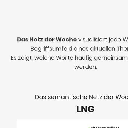
Das Netz der Woche
visualisiert jede
Begriffsumfeld eines aktuellen Th
Es zeigt, welche Worte häufig gemeinsa
werden.
Das semantische Netz der Wo
LNG