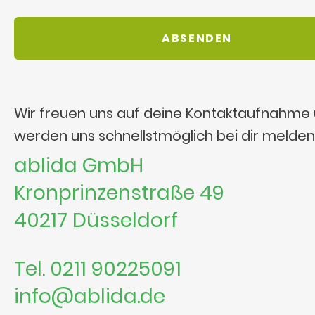
Wir freuen uns auf deine Kontaktaufnahme
werden uns schnellstmöglich bei dir melden
ablida GmbH
Kronprinzenstraße 49
40217 Düsseldorf
Tel. 0211 90225091
info@ablida.de