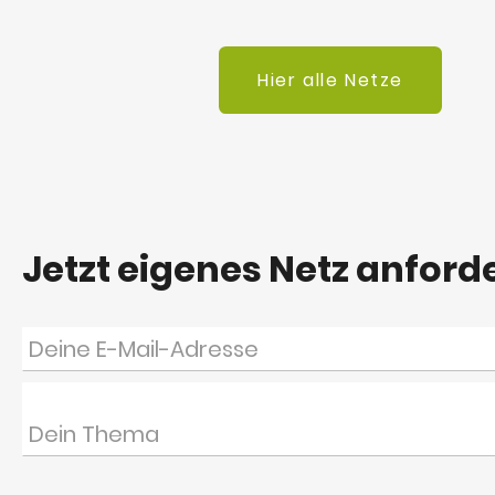
Hier alle Netze
Jetzt eigenes Netz anford