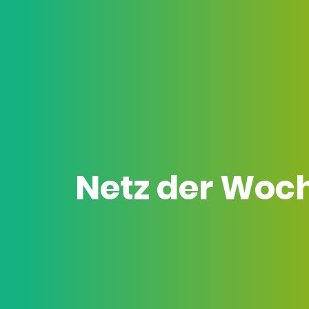
Netz der Woc