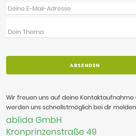
Wir freuen uns auf deine Kontaktaufnahme
werden uns schnellstmöglich bei dir melden
ablida GmbH
Kronprinzenstraße 49