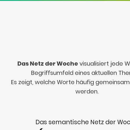
Das Netz der Woche
visualisiert jede
Begriffsumfeld eines aktuellen Th
Es zeigt, welche Worte häufig gemeinsa
werden.
Das semantische Netz der Wo