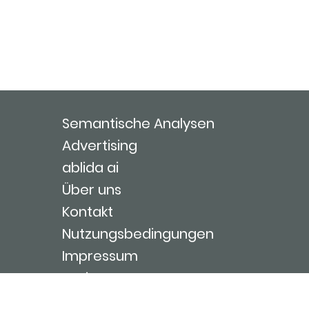
Semantische Analysen
Advertising
ablida ai
Über uns
Kontakt
Nutzungsbedingungen
Impressum
Login