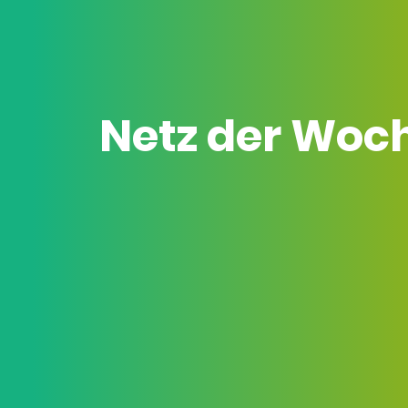
Netz der Woc