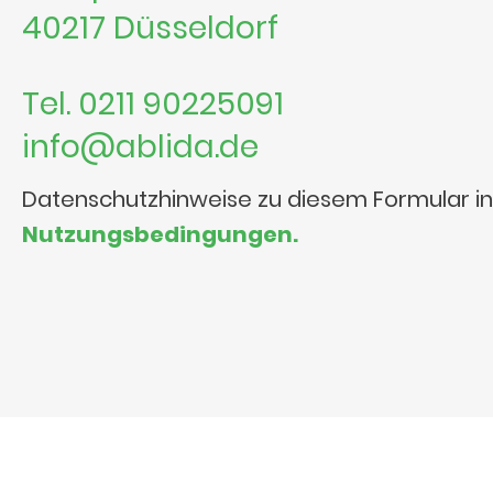
40217 Düsseldorf
Tel. 0211 90225091
info@ablida.de
Datenschutzhinweise zu diesem Formular i
Nutzungsbedingungen.