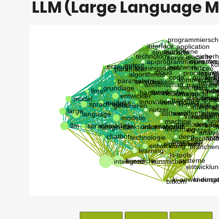
LLM (Large Language M