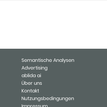
Semantische Analysen
Advertising
ablida ai
Über uns
Kontakt
Nutzungsbedingungen
Impressum