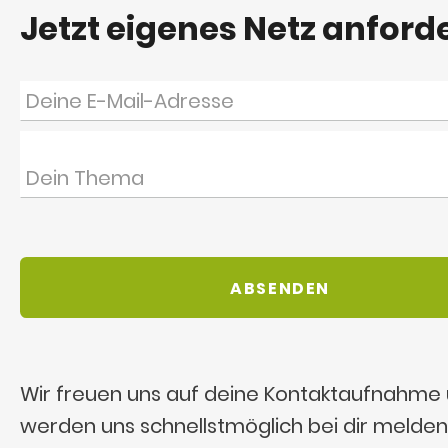
Jetzt eigenes Netz anford
Wir freuen uns auf deine Kontaktaufnahme
werden uns schnellstmöglich bei dir melden