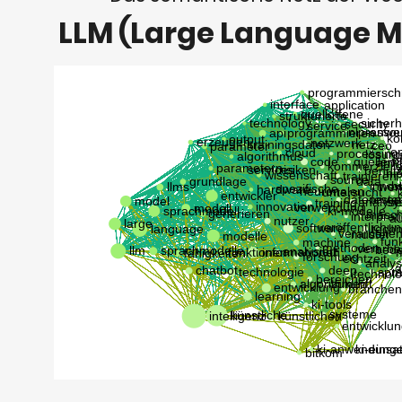
LLM (Large Language M