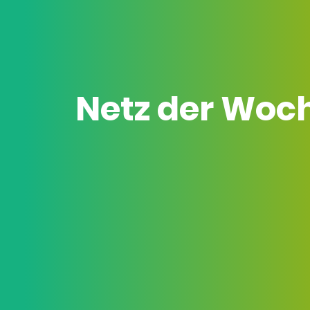
Netz der Woc