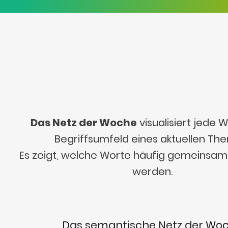
Das Netz der Woche
visualisiert jede
Begriffsumfeld eines aktuellen Th
Es zeigt, welche Worte häufig gemeinsa
werden.
Das semantische Netz der Wo