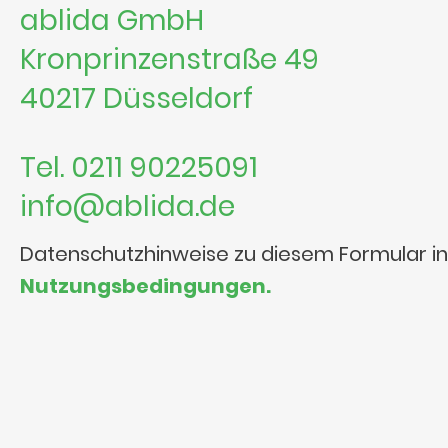
ablida GmbH
Kronprinzenstraße 49
40217 Düsseldorf
Tel. 0211 90225091
info@ablida.de
Datenschutzhinweise zu diesem Formular i
Nutzungsbedingungen.