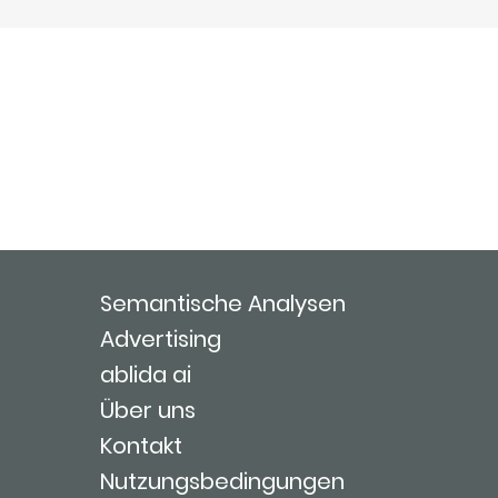
Semantische Analysen
Advertising
ablida ai
Über uns
Kontakt
Nutzungsbedingungen