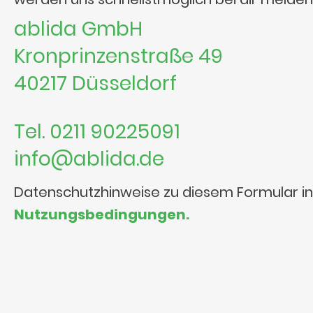
ablida GmbH
Kronprinzenstraße 49
40217 Düsseldorf
Tel. 0211 90225091
info@ablida.de
Datenschutzhinweise zu diesem Formular i
Nutzungsbedingungen.