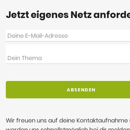
Jetzt eigenes Netz anford
Wir freuen uns auf deine Kontaktaufnahme
werden uns schnellstmöglich bei dir melden