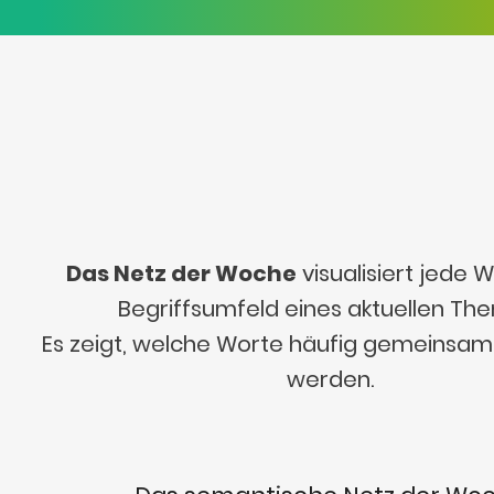
Das Netz der Woche
visualisiert jede
Begriffsumfeld eines aktuellen Th
Es zeigt, welche Worte häufig gemeinsa
werden.