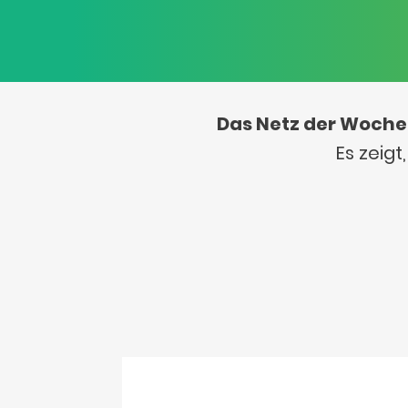
Das Netz der Woche
Es zeig