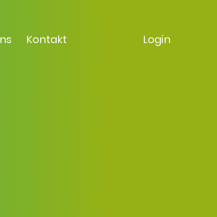
uns
Kontakt
Login