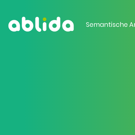
Semantische A