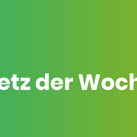
etz der Woc