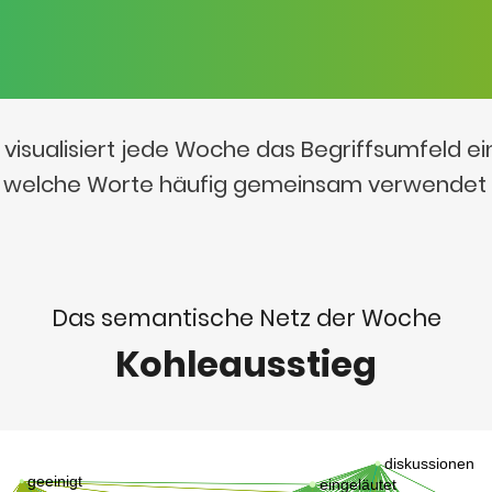
visualisiert jede Woche das Begriffsumfeld e
t, welche Worte häufig gemeinsam verwendet
Das semantische Netz der Woche
Kohleausstieg