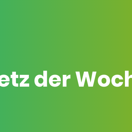
etz der Woc