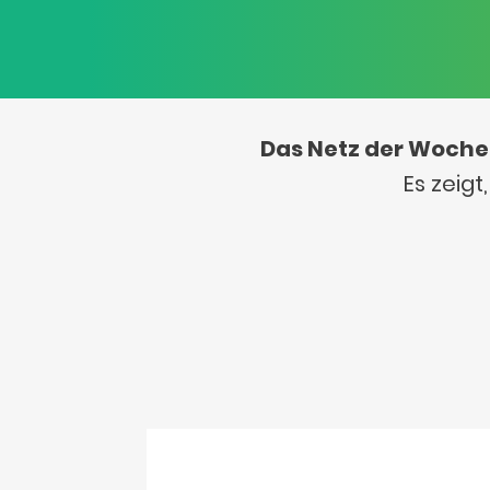
Das Netz der Woche
Es zeig