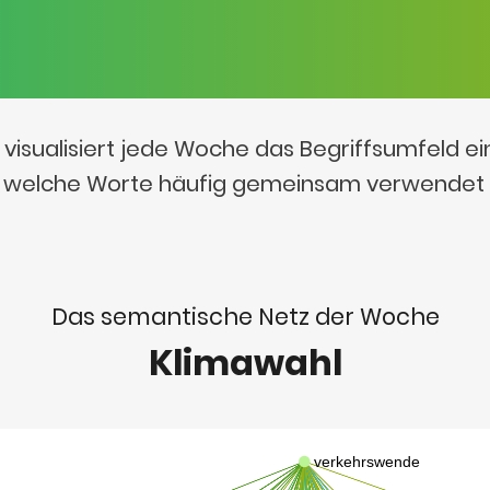
visualisiert jede Woche das Begriffsumfeld e
t, welche Worte häufig gemeinsam verwendet
Das semantische Netz der Woche
Klimawahl