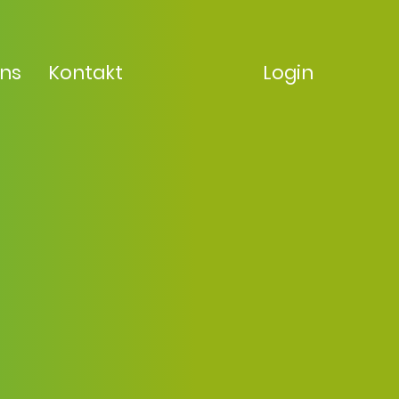
uns
Kontakt
Login