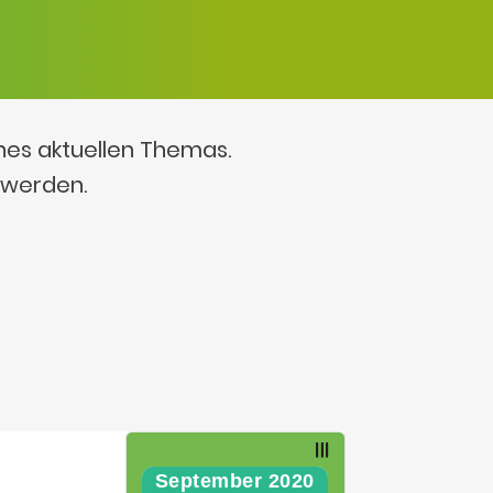
ines aktuellen Themas.
 werden.
September 2020