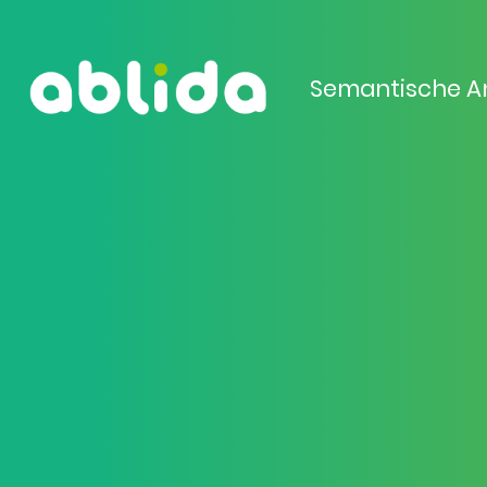
Semantische A